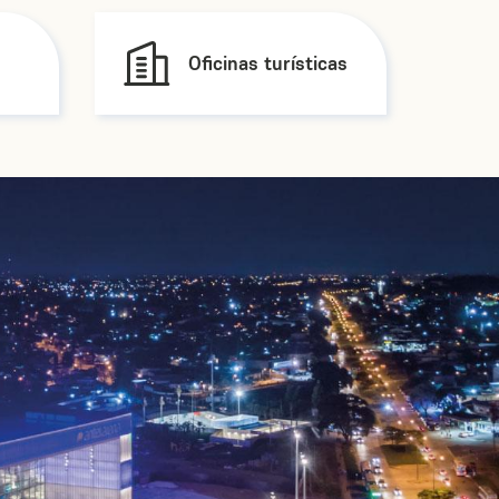
Oficinas turísticas