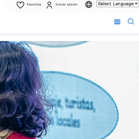
Favoritos
Iniciar sesión