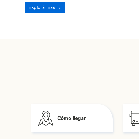
Explorá más
Cómo llegar