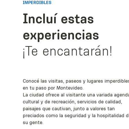
IMPERDIBLES
Incluí estas
experiencias
¡Te encantarán!
Conocé las visitas, paseos y lugares imperdible
en tu paso por Montevideo.
La ciudad ofrece al visitante una variada agend
cultural y de recreación, servicios de calidad,
paisajes que cautivan, junto a valores tan
preciados como la seguridad y la hospitalidad 
su gente.