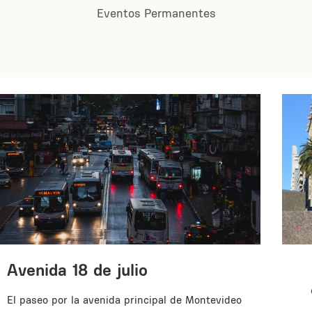
Eventos Permanentes
Avenida 18 de julio
El paseo por la avenida principal de Montevideo