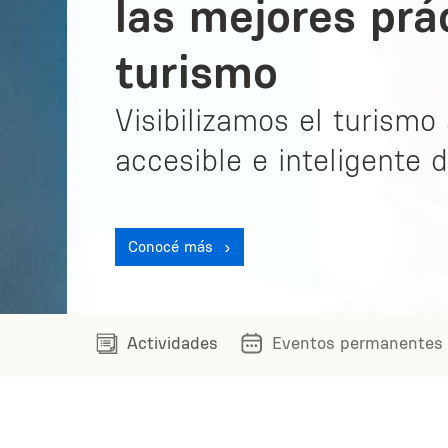
las mejores prá
turismo
Visibilizamos el turismo 
accesible e inteligente 
Conocé más
Actividades
Eventos permanentes