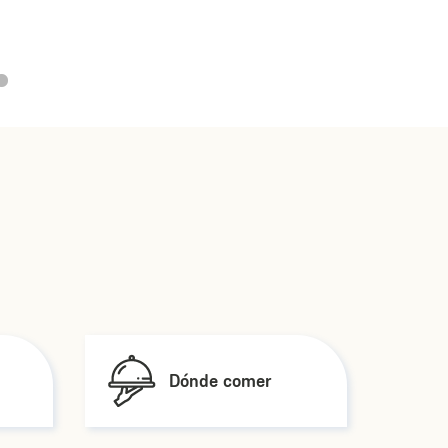
Dónde comer