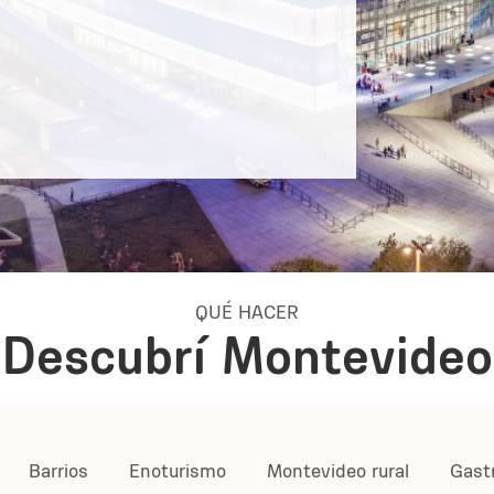
QUÉ HACER
Descubrí Montevideo
Barrios
Enoturismo
Montevideo rural
Gast