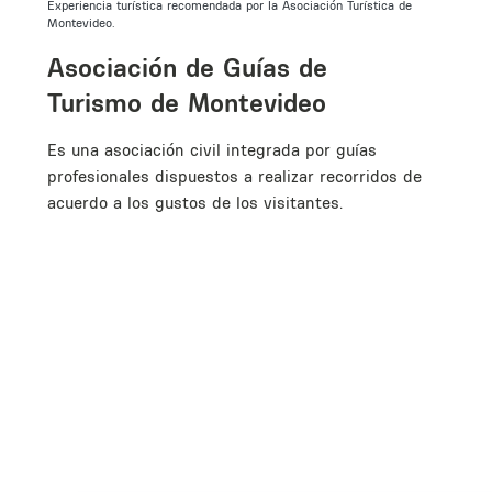
Experiencia turística recomendada por la Asociación Turística de
Montevideo.
Asociación de Guías de
Turismo de Montevideo
Es una asociación civil integrada por guías
profesionales dispuestos a realizar recorridos de
acuerdo a los gustos de los visitantes.