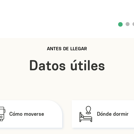
ANTES DE LLEGAR
Datos útiles
Cómo moverse
Dónde dormir