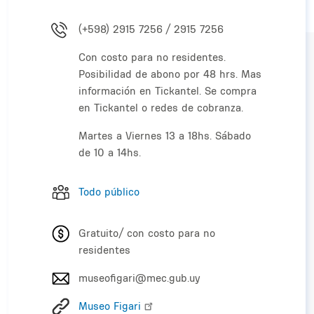
(+598) 2915 7256 / 2915 7256
Con costo para no residentes.
Posibilidad de abono por 48 hrs. Mas
información en Tickantel. Se compra
en Tickantel o redes de cobranza.
Martes a Viernes 13 a 18hs. Sábado
de 10 a 14hs.
Todo público
Gratuito/ con costo para no
residentes
museofigari@mec.gub.uy
Museo Figari