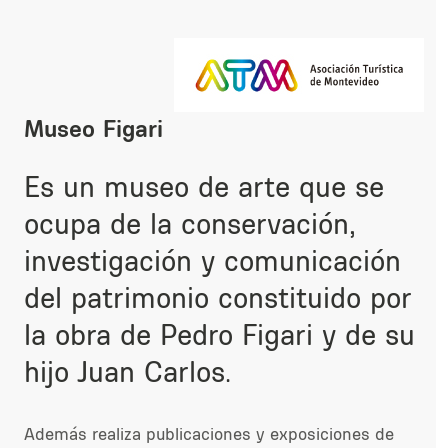
Museo Figari
Es un museo de arte que se
ocupa de la conservación,
investigación y comunicación
del patrimonio constituido por
la obra de Pedro Figari y de su
hijo Juan Carlos.
Además realiza publicaciones y exposiciones de