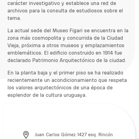
carácter investigativo y establece una red de
archivos para la consulta de estudiosos sobre el
tema.
La actual sede del Museo Figari se encuentra en la
zona más cosmopolita y concurrida de la Ciudad
Vieja, próxima a otros museos y emplazamientos
emblemáticos. El edificio construido en 1914 fue
declarado Patrimonio Arquitectónico de la ciudad.
En la planta baja y el primer piso se ha realizado
recientemente un acondicionamiento que respeta
los valores arquitectónicos de una época de
esplendor de la cultura uruguaya.
Juan Carlos Gómez 1427 esq. Rincón