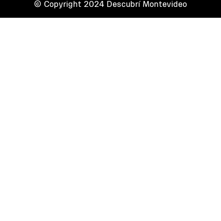
© Copyright 2024 Descubrí Montevideo