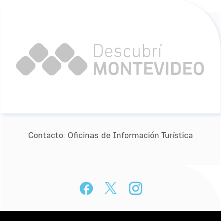
Contacto:
Oﬁcinas de Información Turística