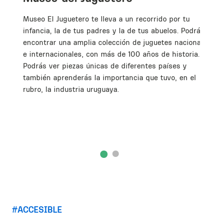
Museo El Juguetero te lleva a un recorrido por tu
infancia, la de tus padres y la de tus abuelos. Podrás
encontrar una amplia colección de juguetes nacionales
e internacionales, con más de 100 años de historia.
Podrás ver piezas únicas de diferentes países y
también aprenderás la importancia que tuvo, en el
rubro, la industria uruguaya.
ACCESIBLE