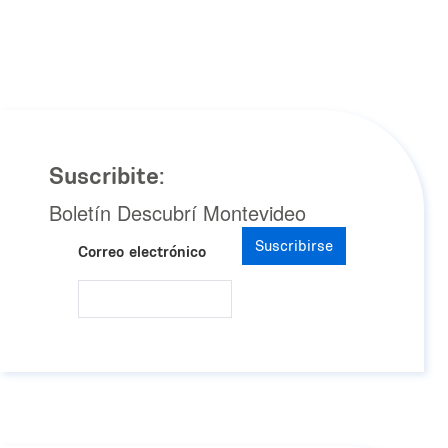
Suscribite:
Boletín Descubrí Montevideo
Suscribirse
Correo electrónico