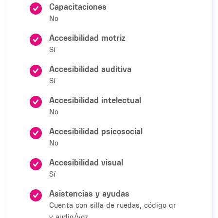
Capacitaciones
No
Accesibilidad motriz
Sí
Accesibilidad auditiva
Sí
Accesibilidad intelectual
No
Accesibilidad psicosocial
No
Accesibilidad visual
Sí
Asistencias y ayudas
Cuenta con silla de ruedas, código qr
y audio/voz.