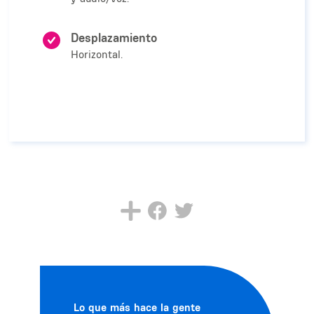
Desplazamiento
Horizontal.
Lo que más hace la gente