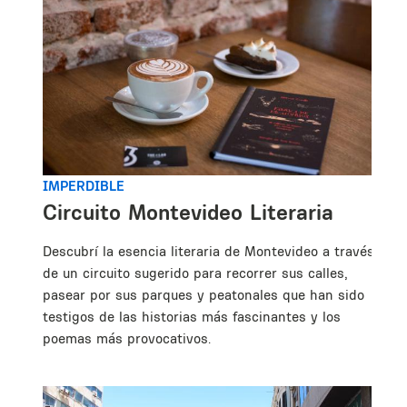
el
a
s
IMPERDIBLE
Circuito Montevideo Literaria
Descubrí la esencia literaria de Montevideo a través
de un circuito sugerido para recorrer sus calles,
pasear por sus parques y peatonales que han sido
testigos de las historias más fascinantes y los
poemas más provocativos.