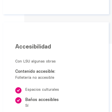
Accesibilidad
Con LSU algunas obras
Contenido accesible:
Folletería no accesible
Espacios culturales
Baños accesibles
Sí