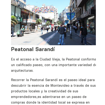
Peatonal Sarandí
Es el acceso a la Ciudad Vieja, la Peatonal conforma
un calificado paseo, con una importante variedad de
arquitecturas.
Recorrer la Peatonal Sarandí es el paseo ideal para
descubrir la esencia de Montevideo a través de sus
productos locales y la creatividad de sus
emprendedores,es adentrarse en un paseo de
compras donde la identidad local se expresa en