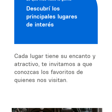
Descubrí los
principales lugares
de interés
Cada lugar tiene su encanto y
atractivo, te invitamos a que
conozcas los favoritos de
quienes nos visitan.