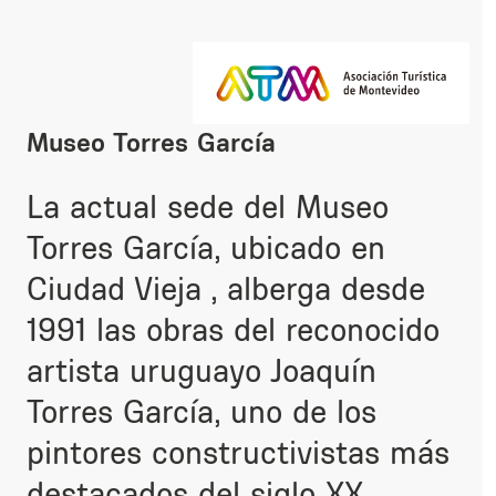
Museo Torres García
La actual sede del Museo
Torres García, ubicado en
Ciudad Vieja , alberga desde
1991 las obras del reconocido
artista uruguayo Joaquín
Torres García, uno de los
pintores constructivistas más
destacados del siglo XX.