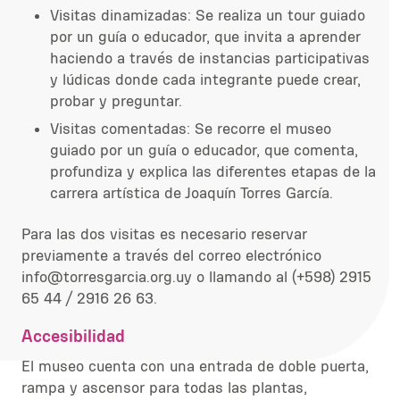
Visitas dinamizadas: Se realiza un tour guiado
por un guía o educador, que invita a aprender
haciendo a través de instancias participativas
y lúdicas donde cada integrante puede crear,
probar y preguntar.
Visitas comentadas: Se recorre el museo
guiado por un guía o educador, que comenta,
profundiza y explica las diferentes etapas de la
carrera artística de Joaquín Torres García.
Para las dos visitas es necesario reservar
previamente a través del correo electrónico
info@torresgarcia.org.uy o llamando al (+598) 2915
65 44 / 2916 26 63.
Accesibilidad
El museo cuenta con una entrada de doble puerta,
rampa y ascensor para todas las plantas,