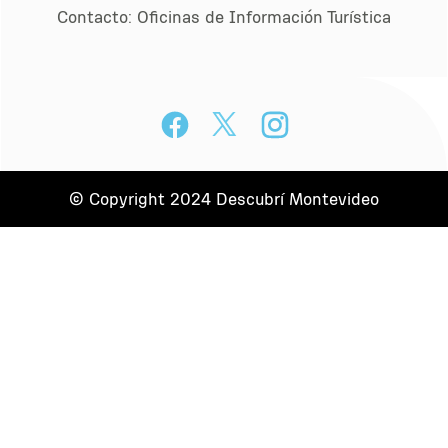
Contacto:
Oﬁcinas de Información Turística
© Copyright 2024 Descubrí Montevideo