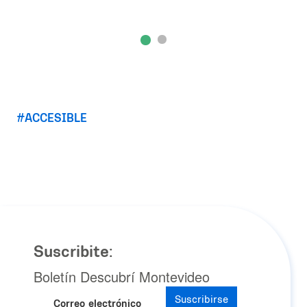
ACCESIBLE
Suscribite:
Boletín Descubrí Montevideo
Suscribirse
Correo electrónico