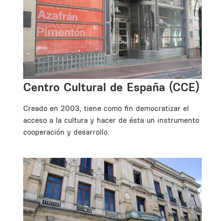
Centro Cultural de España (CCE)
de
Creado en 2003, tiene como fin democratizar el
acceso a la cultura y hacer de ésta un instrumento de
cooperación y desarrollo.