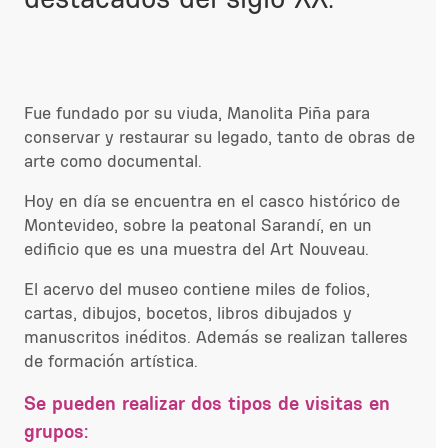
Fue fundado por su viuda, Manolita Piña para
conservar y restaurar su legado, tanto de obras de
arte como documental.
Hoy en día se encuentra en el casco histórico de
Montevideo, sobre la peatonal Sarandí, en un
edificio que es una muestra del Art Nouveau.
El acervo del museo contiene miles de folios,
cartas, dibujos, bocetos, libros dibujados y
manuscritos inéditos. Además se realizan talleres
de formación artística.
Se pueden realizar dos tipos de visitas en
grupos: