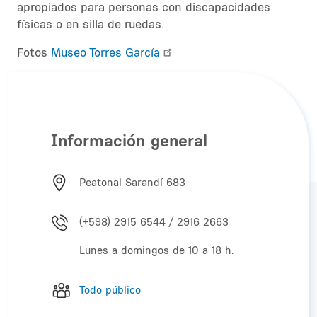
apropiados para personas con discapacidades
físicas o en silla de ruedas.
Fotos
Museo Torres García
Información general
Peatonal Sarandí 683
(+598) 2915 6544 / 2916 2663
Lunes a domingos de 10 a 18 h.
Todo público