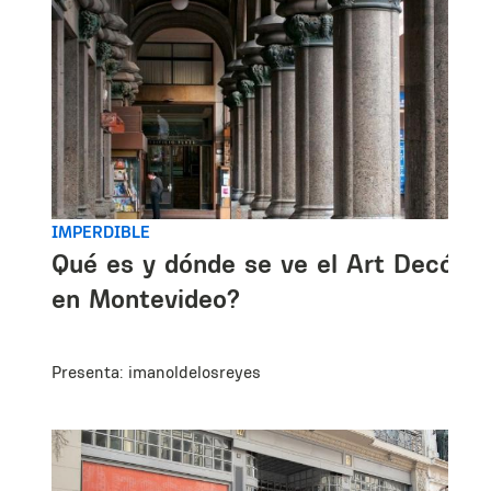
IMPERDIBLE
Qué es y dónde se ve el Art Decó
en Montevideo?
Presenta: imanoldelosreyes