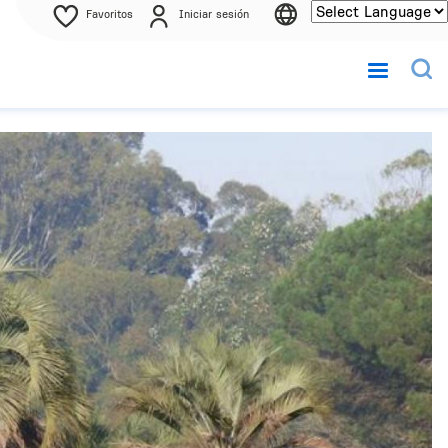
Favoritos
Iniciar sesión