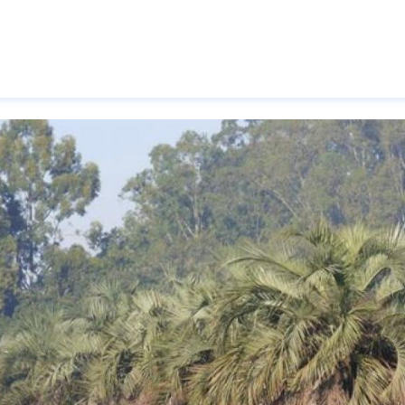
Pasar al contenido principal