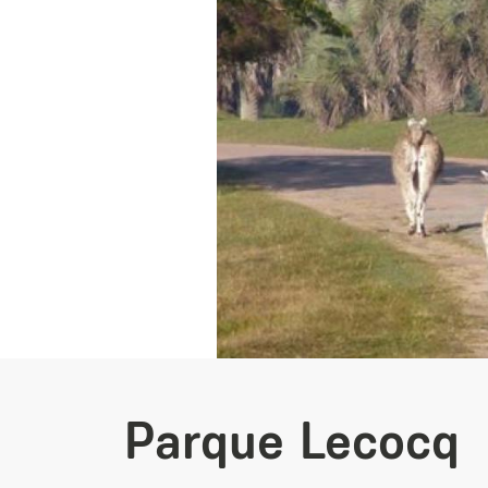
Parque Lecocq