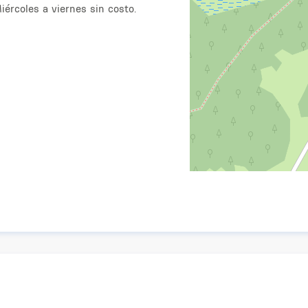
iércoles a viernes sin costo.