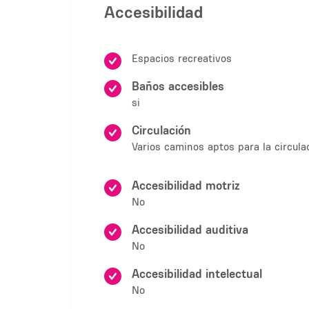
Accesibilidad
Espacios recreativos
Baños accesibles
si
Circulación
Varios caminos aptos para la circula
Accesibilidad motriz
No
Accesibilidad auditiva
No
Accesibilidad intelectual
No