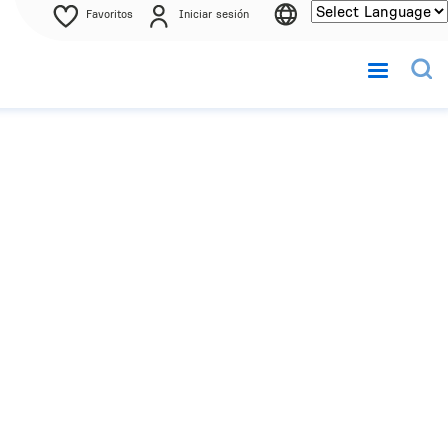
Favoritos
Iniciar sesión