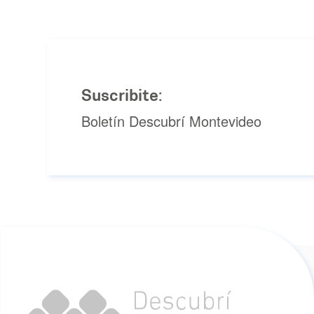
Suscribite:
Boletín Descubrí Montevideo