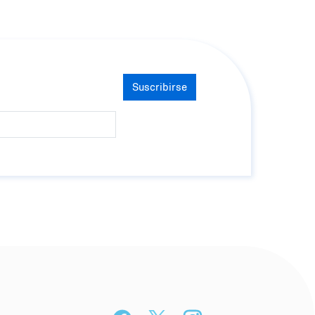
Suscribirse