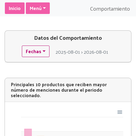
Comportamiento
Inicio
Menú
Datos del Comportamiento
Fechas
2025-08-01 > 2026-08-01
Principales 10 productos que reciben mayor
número de menciones durante el periodo
seleccionado.