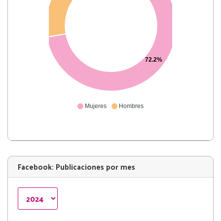
72.2%
Mujeres
Hombres
Facebook: Publicaciones por mes