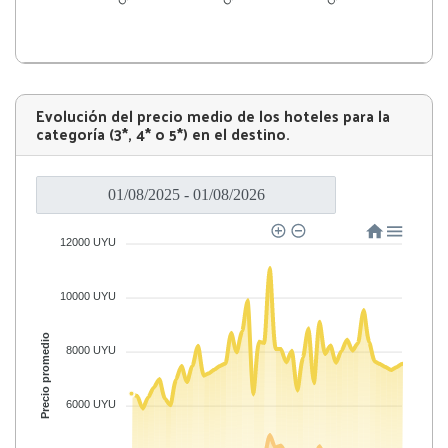
Evolución del precio medio de los hoteles para la
categoría (3*, 4* o 5*) en el destino.
12000 UYU
10000 UYU
Precio promedio
8000 UYU
6000 UYU