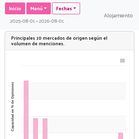
Inicio
Menú
Fechas
Alojamiento
2025-08-01 > 2026-08-01
Principales 10 mercados de origen según el
volumen de menciones.
Capacidad en % de Opiniones