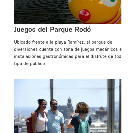
Juegos del Parque Rodó
Ubicado frente a la playa Ramírez, el parque de
diversiones cuenta con zona de juegos mecánicos e
instalaciones gastronómicas para el disfrute de todo
tipo de público.
al