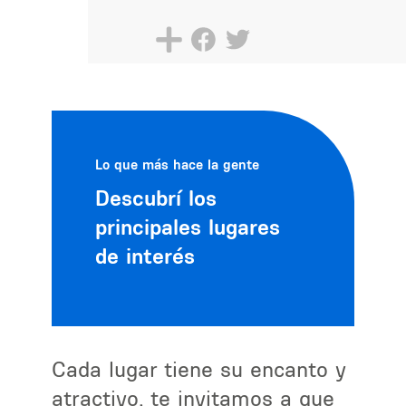
Lo que más hace la gente
Descubrí los
principales lugares
de interés
Cada lugar tiene su encanto y
atractivo, te invitamos a que