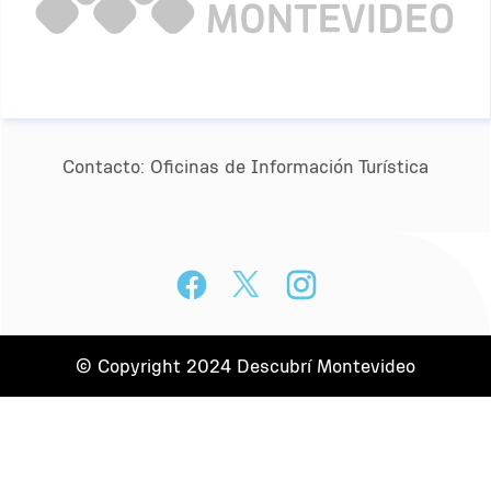
Contacto:
Oﬁcinas de Información Turística
© Copyright 2024 Descubrí Montevideo