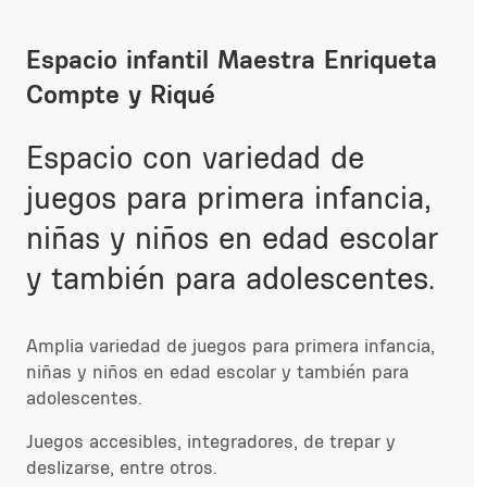
Espacio infantil Maestra Enriqueta
Compte y Riqué
Espacio con variedad de
juegos para primera infancia,
niñas y niños en edad escolar
y también para adolescentes.
Amplia variedad de juegos para primera infancia,
niñas y niños en edad escolar y también para
adolescentes.
Juegos accesibles, integradores, de trepar y
deslizarse, entre otros.