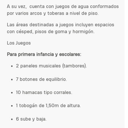
A su vez, cuenta con juegos de agua conformados
por varios arcos y toberas a nivel de piso.
Las áreas destinadas a juegos incluyen
espacios
con césped, pisos de goma y hormigón.
Los Juegos
Para primera infancia y escolares:
2 paneles musicales (tambores).
7 botones de equilibrio.
10 hamacas tipo corrales.
1 tobogán de 1,50m de altura.
6 sube y baja.