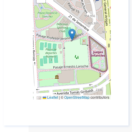
Leaflet
|
©
OpenStreetMap
contributors