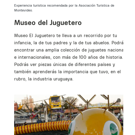
s
Experiencia turística recomendada por la Asociación Turística de
Montevideo.
Museo del Juguetero
Museo El Juguetero te lleva a un recorrido por tu
infancia, la de tus padres y la de tus abuelos. Podrás
encontrar una amplia colección de juguetes nacionales
e internacionales, con más de 100 años de historia.
Podrás ver piezas únicas de diferentes países y
también aprenderás la importancia que tuvo, en el
rubro, la industria uruguaya.