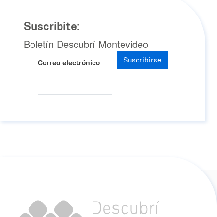
Suscribite:
Boletín Descubrí Montevideo
Suscribirse
Correo electrónico