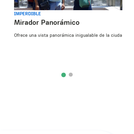
IMPERDIBLE
Mirador Panorámico
Ofrece una vista panorámica inigualable de la ciudad.