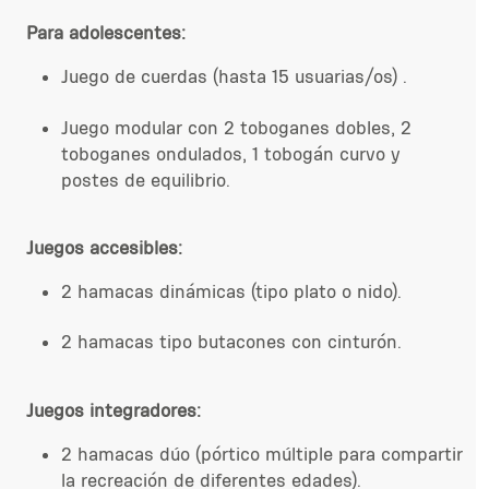
Para adolescentes:
Juego de cuerdas (hasta 15 usuarias/os) .
Juego modular con 2 toboganes dobles, 2
toboganes ondulados, 1 tobogán curvo y
postes de equilibrio.
Juegos accesibles:
2 hamacas dinámicas (tipo plato o nido).
2 hamacas tipo butacones con cinturón.
Juegos integradores:
2 hamacas dúo (pórtico múltiple para compartir
la recreación de diferentes edades).