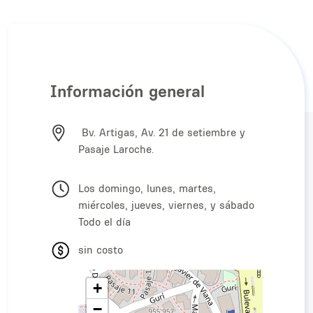
Información general
Bv. Artigas, Av. 21 de setiembre y
Pasaje Laroche.
Los domingo, lunes, martes,
miércoles, jueves, viernes, y sábado
Todo el día
sin costo
+
−