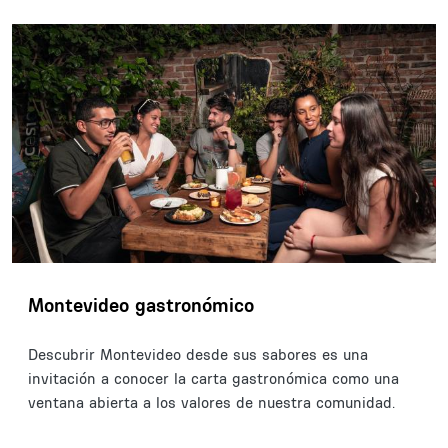
Montevideo gastronómico
Descubrir Montevideo desde sus sabores es una
invitación a conocer la carta gastronómica como una
ventana abierta a los valores de nuestra comunidad.