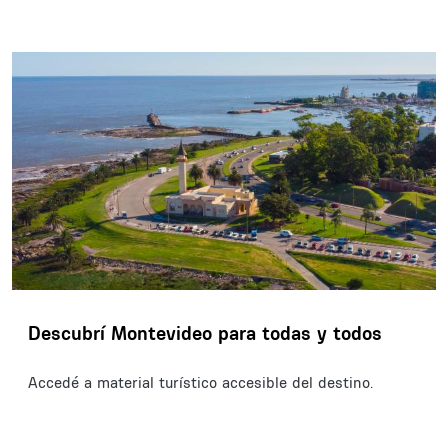
Descubrí Montevideo para todas y todos
Accedé a material turístico accesible del destino.