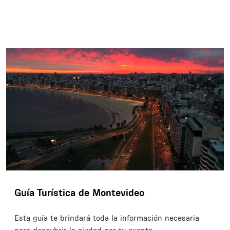
Guía Turística de Montevideo
Esta guía te brindará toda la información necesaria