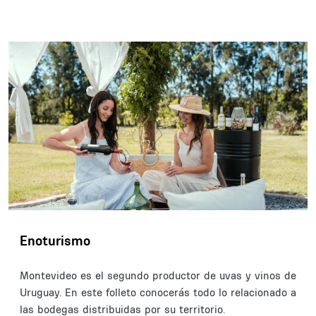
Enoturismo
Montevideo es el segundo productor de uvas y vinos de
Uruguay. En este folleto conocerás todo lo relacionado a
las bodegas distribuidas por su territorio.