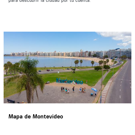
para descubrir la ciudad por tu cuenta.
Mapa de Montevideo