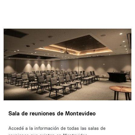
Sala de reuniones de Montevideo
Accedé a la información de todas las salas de