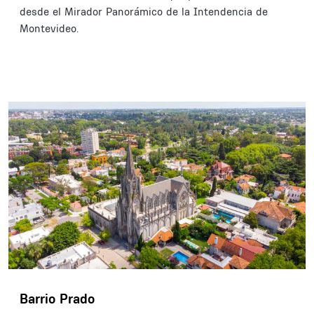
desde el Mirador Panorámico de la Intendencia de
Montevideo.
Barrio Prado