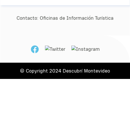
Contacto:
Oﬁcinas de Información Turística
© Copyright 2024 Descubrí Montevideo