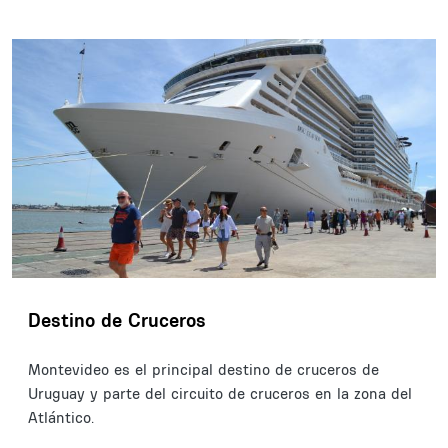
Destino de Cruceros
Montevideo es el principal destino de cruceros de
Uruguay y parte del circuito de cruceros en la zona del
Atlántico.