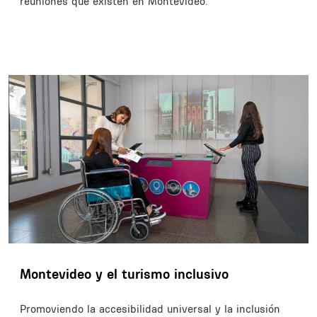
reuniones que existen en Montevideo.
Montevideo y el turismo inclusivo
Promoviendo la accesibilidad universal y la inclusión