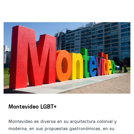
Montevideo LGBT+
Montevideo es diversa en su arquitectura colonial y
moderna, en sus propuestas gastronómicas, en su