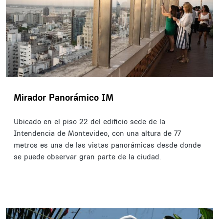
Mirador Panorámico IM
Ubicado en el piso 22 del edificio sede de la
Intendencia de Montevideo, con una altura de 77
metros es una de las vistas panorámicas desde donde
se puede observar gran parte de la ciudad.