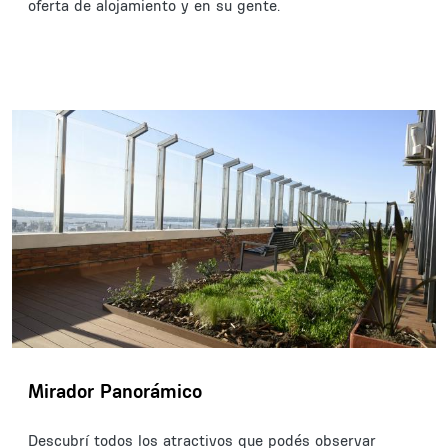
oferta de alojamiento y en su gente.
Mirador Panorámico
Descubrí todos los atractivos que podés observar