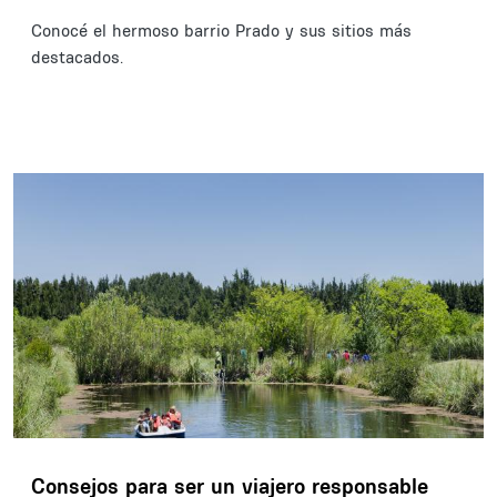
Conocé el hermoso barrio Prado y sus sitios más
destacados.
Consejos para ser un viajero responsable