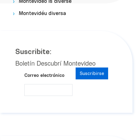
Montevideo is diverse
Montevidéu diversa
Suscribite:
Boletín Descubrí Montevideo
Suscribirse
Correo electrónico