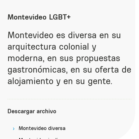
Montevideo LGBT+
Montevideo es diversa en su
arquitectura colonial y
moderna, en sus propuestas
gastronómicas, en su oferta de
alojamiento y en su gente.
Descargar archivo
Montevideo diversa