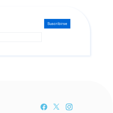
Suscribirse