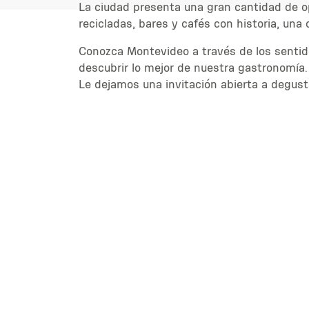
La ciudad presenta una gran cantidad de op
recicladas, bares y cafés con historia, una
Conozca Montevideo a través de los sentido
descubrir lo mejor de nuestra gastronomía.
Le dejamos una invitación abierta a degust