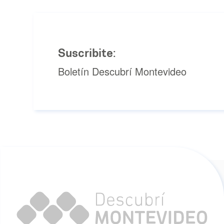
Suscribite:
Boletín Descubrí Montevideo