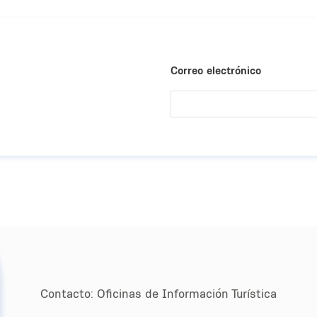
Correo electrónico
Contacto:
Oﬁcinas de Información Turística