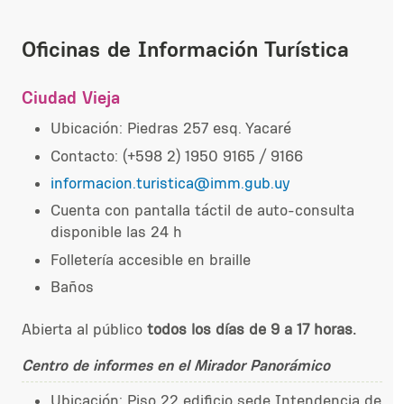
Oficinas de Información Turística
Ciudad Vieja
Ubicación: Piedras 257 esq. Yacaré
Contacto: (+598 2) 1950 9165 / 9166
informacion.turistica@imm.gub.uy
Cuenta con pantalla táctil de auto-consulta
disponible las 24 h
Folletería accesible en braille
Baños
Abierta al público
todos los días de 9 a 17 horas.
Centro de informes en el Mirador Panorámico
Ubicación: Piso 22 edificio sede Intendencia de