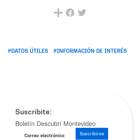
DATOS ÚTILES
INFORMACIÓN DE INTERÉS
Suscribite:
Boletín Descubrí Montevideo
Suscribirse
Correo electrónico