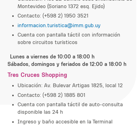
Montevideo (Soriano 1372 esq. Ejido)
Contacto: (+598 2) 1950 3521
informacion.turistica@imm.gub.uy
Cuenta con pantalla táctil con información
sobre circuitos turísticos
Lunes a viernes de 10:00 a 18:00 h
Sábados, domingos y feriados de 12:00 a 18:00 h
Tres Cruces Shopping
Ubicación: Av. Bulevar Artigas 1825, local 12
Contacto: (+598 2) 1885 801
Cuenta con pantalla táctil de auto-consulta
disponible las 24 h
Ingreso y baño accesible en la Terminal