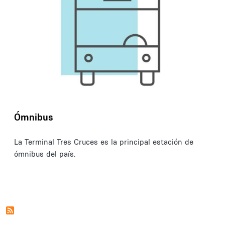
Ómnibus
La Terminal Tres Cruces es la principal estación de
ómnibus del país.