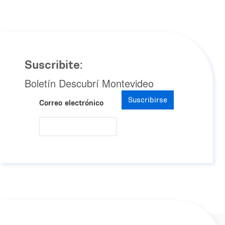
Suscribite:
Boletín Descubrí Montevideo
Suscribirse
Correo electrónico