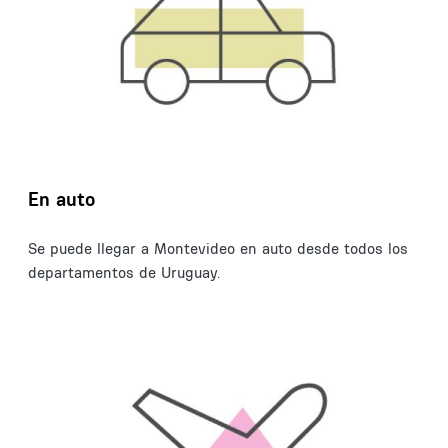
En auto
Se puede llegar a Montevideo en auto desde todos los
departamentos de Uruguay.