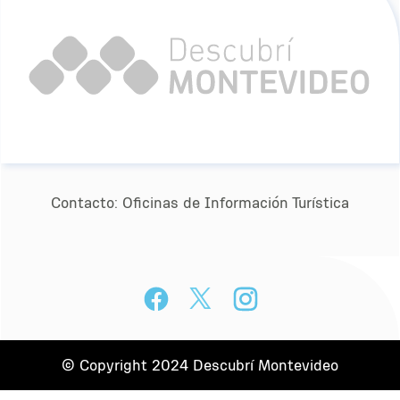
Contacto:
Oﬁcinas de Información Turística
© Copyright 2024 Descubrí Montevideo