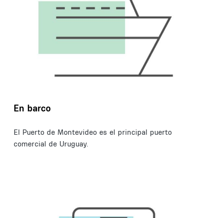
En barco
El Puerto de Montevideo es el principal puerto
comercial de Uruguay.