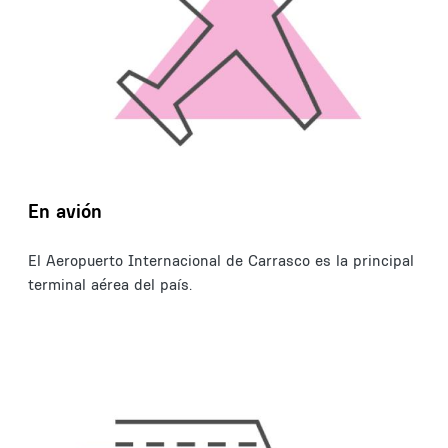
En avión
El Aeropuerto Internacional de Carrasco es la principal
terminal aérea del país.