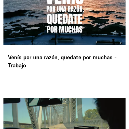
Venís por una razón, quedate por muchas -
Trabajo