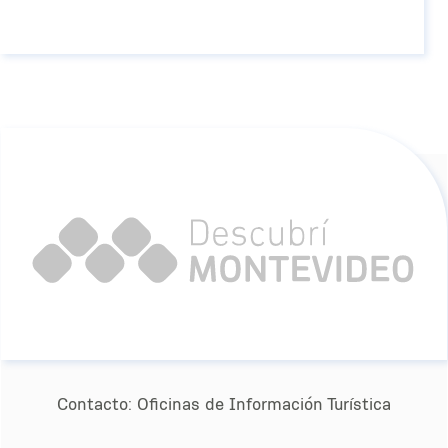
Contacto:
Oﬁcinas de Información Turística