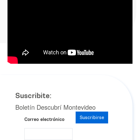
Suscribite:
Boletín Descubrí Montevideo
Suscribirse
Correo electrónico