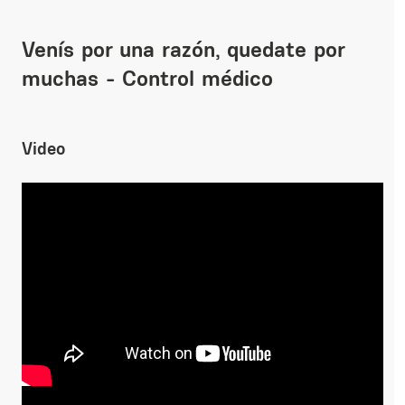
Venís por una razón, quedate por
muchas - Control médico
Video