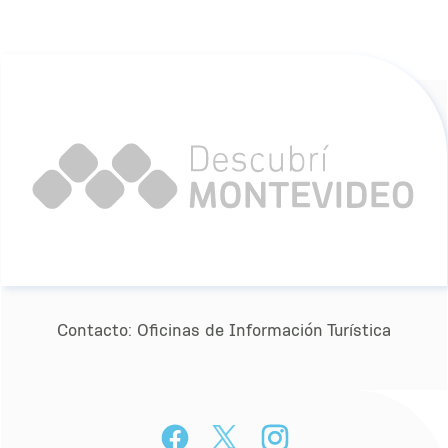
Contacto:
Oﬁcinas de Información Turística