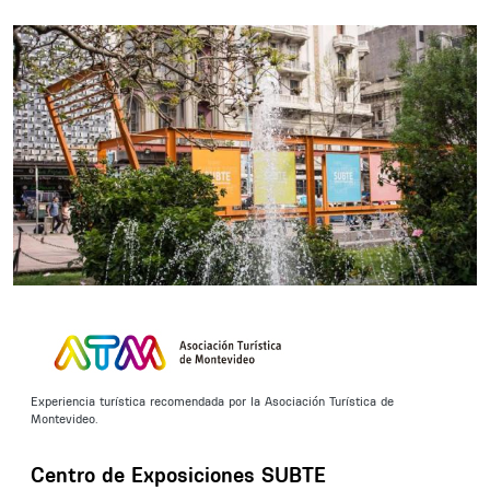
Experiencia turística recomendada por la Asociación Turística de
Montevideo.
Centro de Exposiciones SUBTE