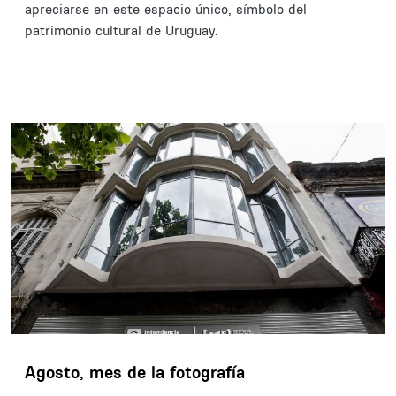
apreciarse en este espacio único, símbolo del
patrimonio cultural de Uruguay.
Agosto, mes de la fotografía