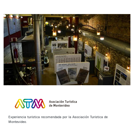
Experiencia turística recomendada por la Asociación Turística de
Montevideo.