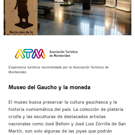
Experiencia turística recomendada por la Asociación Turística de
Montevideo.
Museo del Gaucho y la moneda
El museo busca preservar la cultura gauchesca y la
historia numismática del país. La colección de platería
criolla y las esculturas de destacados artistas
nacionales como José Belloni y José Luis Zorrilla de San
Martín, son solo algunas de las joyas que podrán