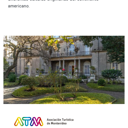
americano.