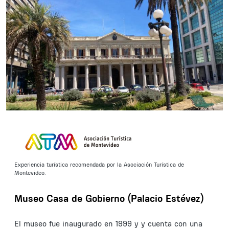
Experiencia turística recomendada por la Asociación Turística de
Montevideo.
Museo Casa de Gobierno (Palacio Estévez)
El museo fue inaugurado en 1999 y y cuenta con una