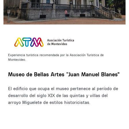
Experiencia turística recomendada por la Asociación Turística de
Montevideo.
Museo de Bellas Artes “Juan Manuel Blanes"
El edificio que ocupa el museo pertenece al período de
desarrollo del siglo XIX de las quintas y villas del
arroyo Miguelete de estilos historicistas.