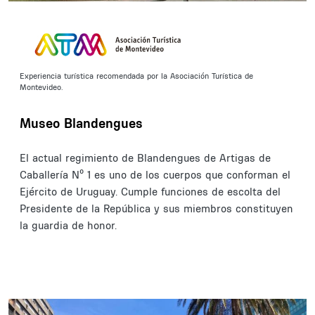
Experiencia turística recomendada por la Asociación Turística de
Montevideo.
Museo Blandengues
El actual regimiento de Blandengues de Artigas de
Caballería Nº 1 es uno de los cuerpos que conforman el
Ejército de Uruguay. Cumple funciones de escolta del
Presidente de la República y sus miembros constituyen
la guardia de honor.