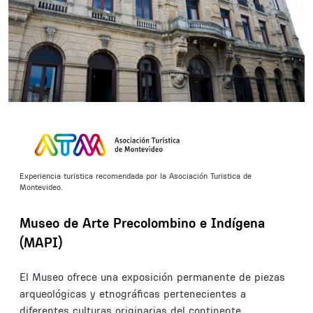
Experiencia turística recomendada por la Asociación Turística de
Montevideo.
Museo de Arte Precolombino e Indígena
(MAPI)
El Museo ofrece una exposición permanente de piezas
arqueológicas y etnográficas pertenecientes a
diferentes culturas originarias del continente