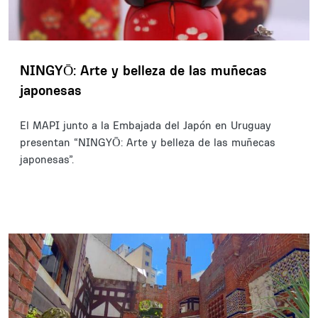
NINGYŌ: Arte y belleza de las muñecas
japonesas
El MAPI junto a la Embajada del Japón en Uruguay
presentan “NINGYŌ: Arte y belleza de las muñecas
japonesas”.