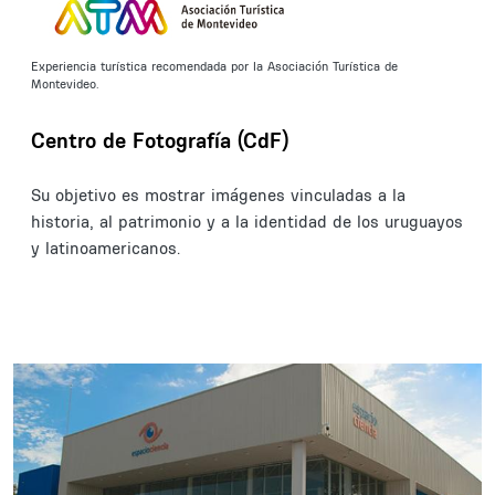
Experiencia turística recomendada por la Asociación Turística de
Montevideo.
Centro de Fotografía (CdF)
Su objetivo es mostrar imágenes vinculadas a la
historia, al patrimonio y a la identidad de los uruguayos
y latinoamericanos.