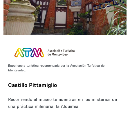
Experiencia turística recomendada por la Asociación Turística de
Montevideo.
Castillo Pittamiglio
Recorriendo el museo te adentras en los misterios de
una práctica milenaria, la Alquimia.