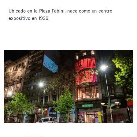
Ubicado en la Plaza Fabini, nace como un centro
expositivo en 1936.