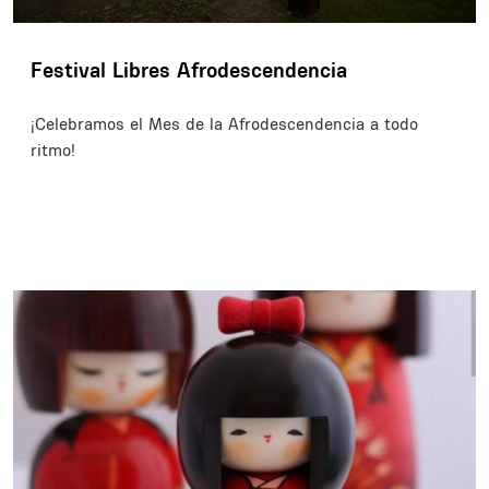
Festival Libres Afrodescendencia
¡Celebramos el Mes de la Afrodescendencia a todo
ritmo!