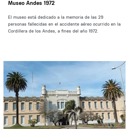
Museo Andes 1972
El museo está dedicado a la memoria de las 29
personas fallecidas en el accidente aéreo ocurrido en la
Cordillera de los Andes, a fines del año 1972.