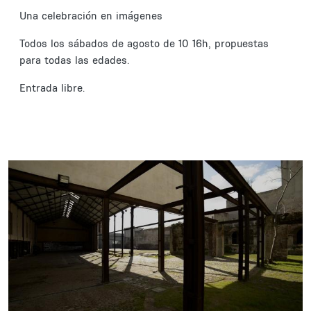
Una celebración en imágenes
Todos los sábados de agosto de 10 16h, propuestas
para todas las edades.
Entrada libre.