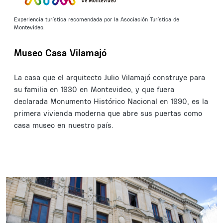
Experiencia turística recomendada por la Asociación Turística de
Montevideo.
Museo Casa Vilamajó
La casa que el arquitecto Julio Vilamajó construye para
su familia en 1930 en Montevideo, y que fuera
declarada Monumento Histórico Nacional en 1990, es la
primera vivienda moderna que abre sus puertas como
casa museo en nuestro país.