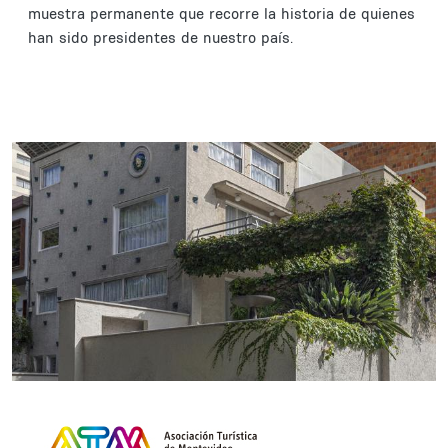
muestra permanente que recorre la historia de quienes
han sido presidentes de nuestro país.