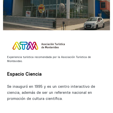
Experiencia turística recomendada por la Asociación Turística de
Montevideo.
Espacio Ciencia
Se inauguró en 1995 y es un centro interactivo de
ciencia, además de ser un referente nacional en
promoción de cultura científica.