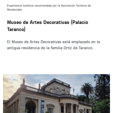
Experiencia turística recomendada por la Asociación Turística de
Montevideo.
Museo de Artes Decorativas (Palacio
Taranco)
El Museo de Artes Decorativas está emplazado en la
antigua residencia de la familia Ortiz de Taranco.