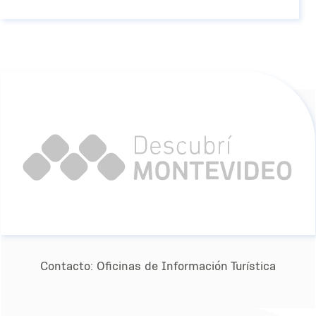
Contacto:
Oﬁcinas de Información Turística