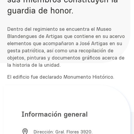
guardia de honor.
Dentro del regimiento se encuentra el Museo
Blandengues de Artigas que contiene en su acervo
elementos que acompañaron a José Artigas en su
gesta patriótica, así como una recopilación de
objetos, pinturas y documentos gráficos acerca de
la historia de la unidad.
El edificio fue declarado Monumento Histórico.
Información general
Dirección: Gral. Flores 3920.