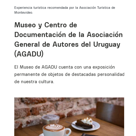
Experiencia turística recomendada por la Asociación Turística de
Montevideo.
u
na
Museo y Centro de
Documentación de la Asociación
en
General de Autores del Uruguay
(AGADU)
El Museo de AGADU cuenta con una exposición
permanente de objetos de destacadas personalidades
de nuestra cultura.