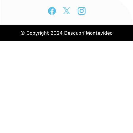
© Copyright 2024 Descubrí Montevideo