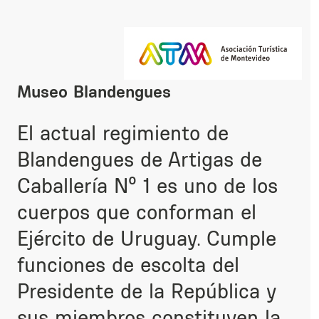
Museo Blandengues
El actual regimiento de
Blandengues de Artigas de
Caballería Nº 1 es uno de los
cuerpos que conforman el
Ejército de Uruguay. Cumple
funciones de escolta del
Presidente de la República y
sus miembros constituyen la