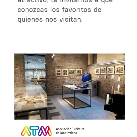
conozcas los favoritos de
quienes nos visitan.