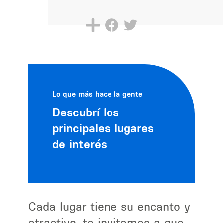
Lo que más hace la gente
Descubrí los
principales lugares
de interés
Cada lugar tiene su encanto y
atractivo, te invitamos a que