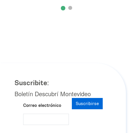
Suscribite:
Boletín Descubrí Montevideo
Suscribirse
Correo electrónico