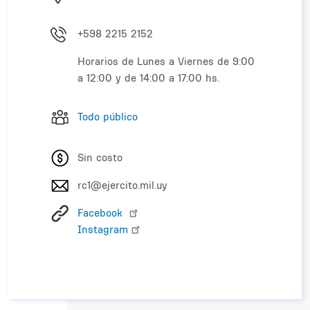
+598 2215 2152
Horarios de Lunes a Viernes de 9:00
a 12:00 y de 14:00 a 17:00 hs.
Todo público
Sin costo
rc1@ejercito.mil.uy
Facebook
Instagram