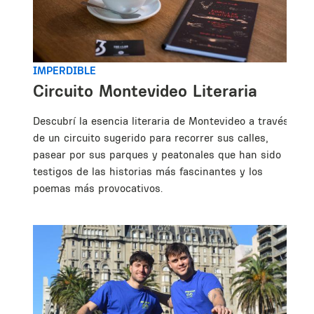
IMPERDIBLE
a
Circuito Montevideo Literaria
as.
Descubrí la esencia literaria de Montevideo a través
de un circuito sugerido para recorrer sus calles,
pasear por sus parques y peatonales que han sido
testigos de las historias más fascinantes y los
poemas más provocativos.