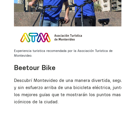
Experiencia turística recomendada por la Asociación Turística de
Montevideo.
Beetour Bike
Descubrí Montevideo de una manera divertida, segura
y sin esfuerzo arriba de una bicicleta eléctrica, junto a
los mejores guías que te mostrarán los puntos mas
icónicos de la ciudad.