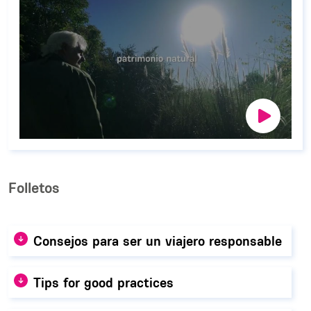
Folletos
Consejos para ser un viajero responsable
Tips for good practices