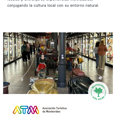
conjugando la cultura local con su entorno natural.