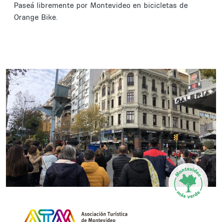
Paseá libremente por Montevideo en bicicletas de
Orange Bike.