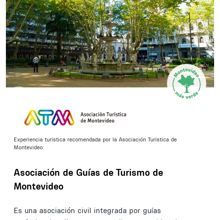
Experiencia turística recomendada por la Asociación Turística de
Montevideo.
Asociación de Guías de Turismo de
Montevideo
Es una asociación civil integrada por guías