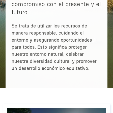
compromiso con el presente y el
futuro.
Se trata de utilizar los recursos de
manera responsable, cuidando el
entorno y asegurando oportunidades
para todos. Esto significa proteger
nuestro entorno natural, celebrar
nuestra diversidad cultural y promover
un desarrollo económico equitativo.