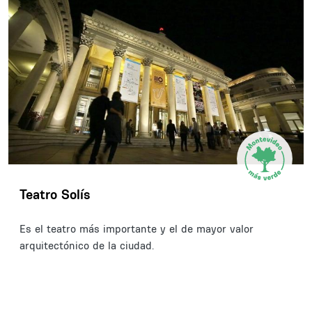
Teatro Solís
Es el teatro más importante y el de mayor valor
arquitectónico de la ciudad.