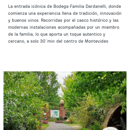
La entrada icónica de Bodega Familia Dardanelli, donde
comienza una experiencia llena de tradición, innovación
y buenos vinos. Recorridas por el casco histórico y las
modernas instalaciones acompañadas por un miembro
de la familia, lo que aporta un toque autentico y
cercano, a solo 30¨min del centro de Montevideo