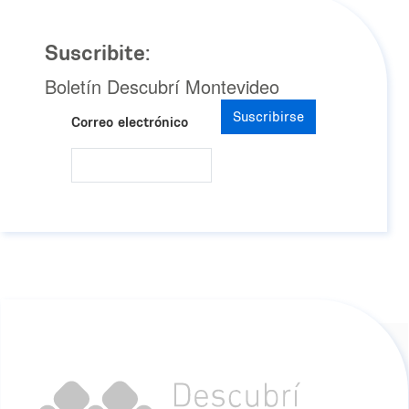
Suscribite:
Boletín Descubrí Montevideo
Suscribirse
Correo electrónico