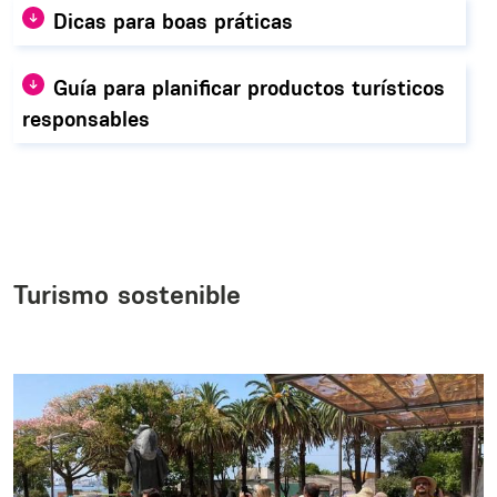
Dicas para boas práticas
Guía para planificar productos turísticos
responsables
Turismo sostenible