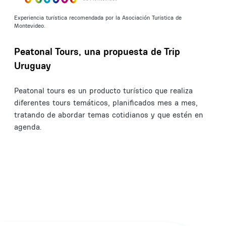
Experiencia turística recomendada por la Asociación Turística de
Montevideo.
Peatonal Tours, una propuesta de Trip
Uruguay
Peatonal tours es un producto turístico que realiza
diferentes tours temáticos, planificados mes a mes,
tratando de abordar temas cotidianos y que estén en
agenda.