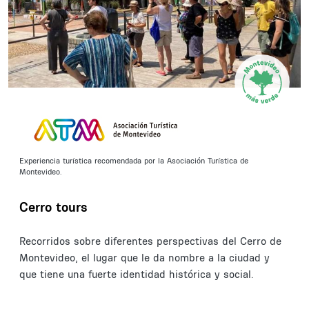
Experiencia turística recomendada por la Asociación Turística de
Montevideo.
Cerro tours
Recorridos sobre diferentes perspectivas del Cerro de
Montevideo, el lugar que le da nombre a la ciudad y
que tiene una fuerte identidad histórica y social.