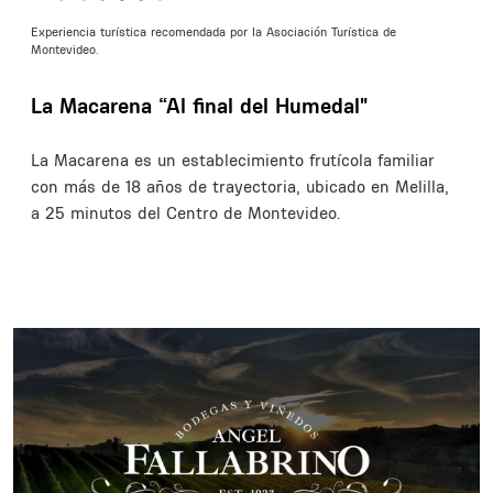
Experiencia turística recomendada por la Asociación Turística de
Montevideo.
La Macarena “Al final del Humedal"
La Macarena es un establecimiento frutícola familiar
con más de 18 años de trayectoria, ubicado en Melilla,
a 25 minutos del Centro de Montevideo.