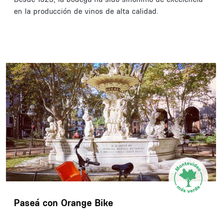
en la producción de vinos de alta calidad.
Paseá con Orange Bike