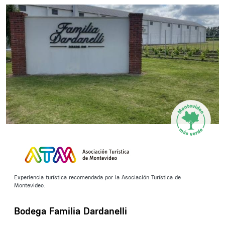
Experiencia turística recomendada por la Asociación Turística de
Montevideo.
Bodega Familia Dardanelli