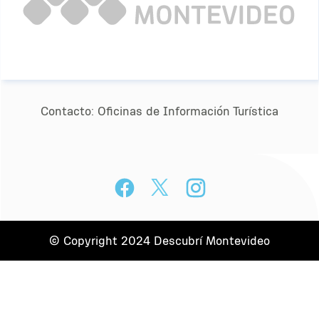
Contacto:
Oﬁcinas de Información Turística
© Copyright 2024 Descubrí Montevideo