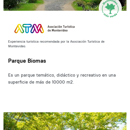
Experiencia turística recomendada por la Asociación Turística de
Montevideo.
Parque Biomas
Es un parque temático, didáctico y recreativo en una
superficie de más de 10000 m2.