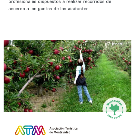
profesionales dispuestos a realizar recorridos de
acuerdo a los gustos de los visitantes.