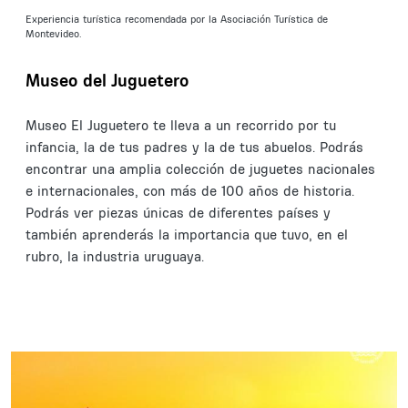
Experiencia turística recomendada por la Asociación Turística de
Montevideo.
Museo del Juguetero
Museo El Juguetero te lleva a un recorrido por tu
infancia, la de tus padres y la de tus abuelos. Podrás
encontrar una amplia colección de juguetes nacionales
e internacionales, con más de 100 años de historia.
Podrás ver piezas únicas de diferentes países y
también aprenderás la importancia que tuvo, en el
rubro, la industria uruguaya.