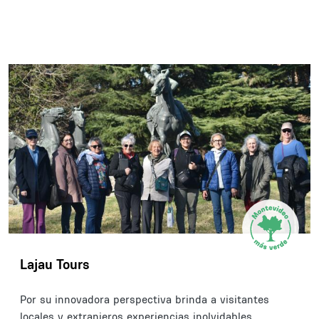
Lajau Tours
Por su innovadora perspectiva brinda a visitantes
locales y extranjeros experiencias inolvidables,