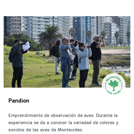
Pandion
Emprendimiento de observación de aves. Durante la
experiencia se da a conocer la variedad de colores y
sonidos de las aves de Montevideo.