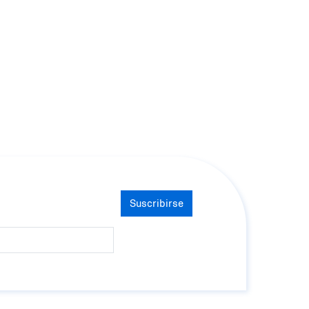
Suscribirse