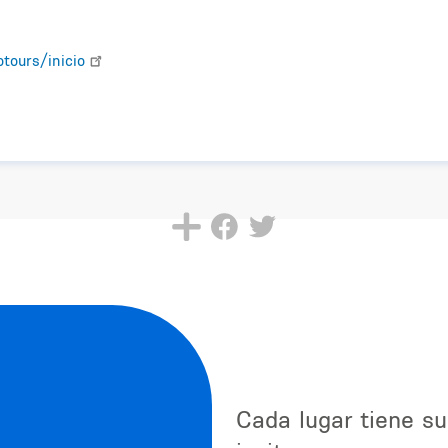
otours/inicio
Cada lugar tiene su