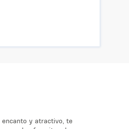
 encanto y atractivo, te