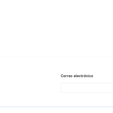
Correo electrónico