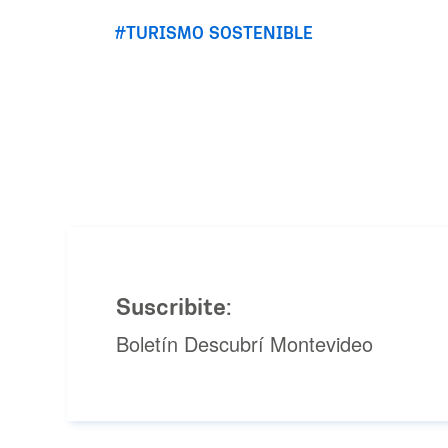
TURISMO SOSTENIBLE
Suscribite:
Boletín Descubrí Montevideo