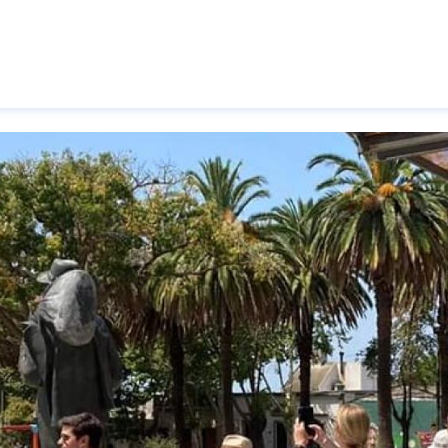
Pasar al contenido principal