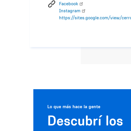
Facebook
Instagram
https://sites.google.com/view/cerr
Lo que más hace la gente
Descubrí los