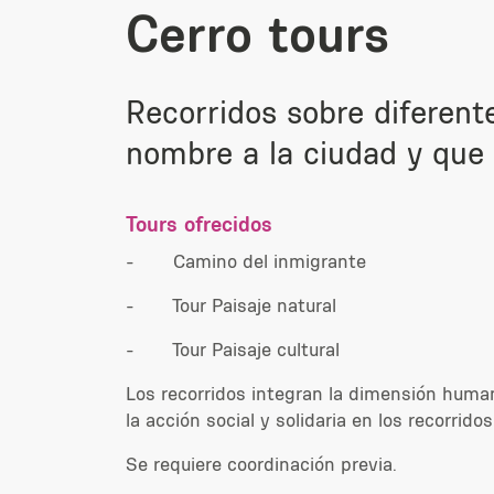
Cerro tours
Recorridos sobre diferent
nombre a la ciudad y que t
Tours ofrecidos
-
Camino del inmigrante
-
Tour Paisaje natural
-
Tour Paisaje cultural
Los recorridos integran la dimensión huma
la acción social y solidaria en los recorridos
Se requiere coordinación previa.