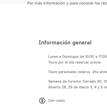
Por más información y para conocer los rec
Información general
Lunes a Domingos de 10:00 a 17:00
Tours por el día reservar previa.
Tours personales reserva 2hs ante
Semana de Turismo: Cerrado 30, 31 
Abierto 28, 29 de marzo 3, 4 y 5 de
Con costo