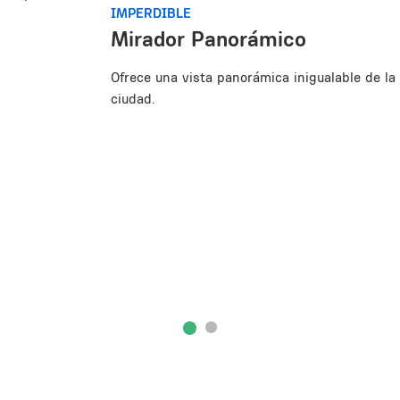
IMPERDIBLE
Mirador Panorámico
Ofrece una vista panorámica inigualable de la
ciudad.