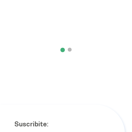
Suscribite: