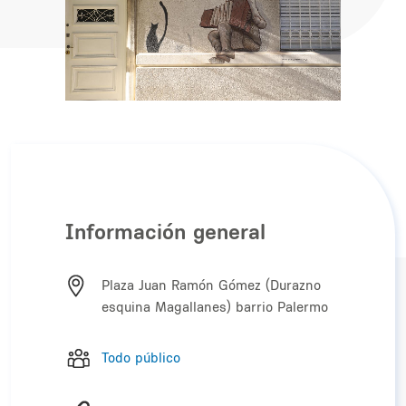
Información general
Plaza Juan Ramón Gómez (Durazno
esquina Magallanes) barrio Palermo
Todo público