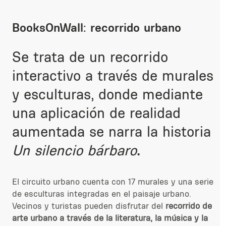
BooksOnWall: recorrido urbano
Se trata de un recorrido
interactivo a través de murales
y esculturas, donde mediante
una aplicación de realidad
aumentada se narra la historia
Un silencio bárbaro
.
El circuito urbano cuenta con 17 murales
y una serie
de esculturas integradas en el paisaje urbano.
Vecinos y turistas pueden disfrutar del
recorrido de
arte urbano a través de la literatura, la música y la