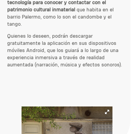
tecnología para conocer y contactar con el
patrimonio cultural inmaterial
que habita en el
barrio Palermo, como lo son el candombe y el
tango.
Quienes lo deseen, podrán
descargar
gratuitamente la aplicación
en sus dispositivos
móviles Android, que los guiará a lo largo de una
experiencia inmersiva a través de realidad
aumentada (narración, música y efectos sonoros).