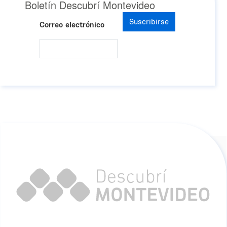
Boletín Descubrí Montevideo
Suscribirse
Correo electrónico