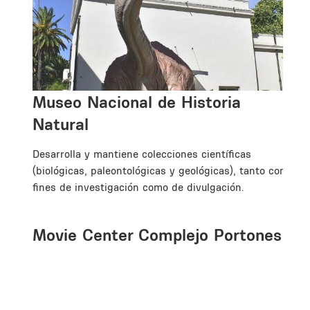
Museo Nacional de Historia
Natural
Desarrolla y mantiene colecciones científicas
(biológicas, paleontológicas y geológicas), tanto con
fines de investigación como de divulgación.
Movie Center Complejo Portones