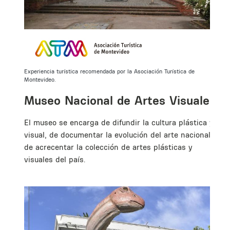
Experiencia turística recomendada por la Asociación Turística de
Montevideo.
Museo Nacional de Artes Visuales
El museo se encarga de difundir la cultura plástica y
visual, de documentar la evolución del arte nacional y
de acrecentar la colección de artes plásticas y
visuales del país.