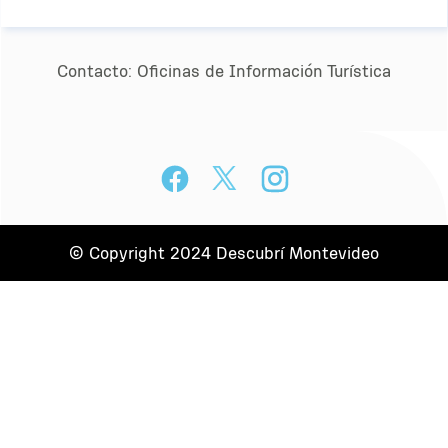
Contacto:
Oﬁcinas de Información Turística
© Copyright 2024 Descubrí Montevideo