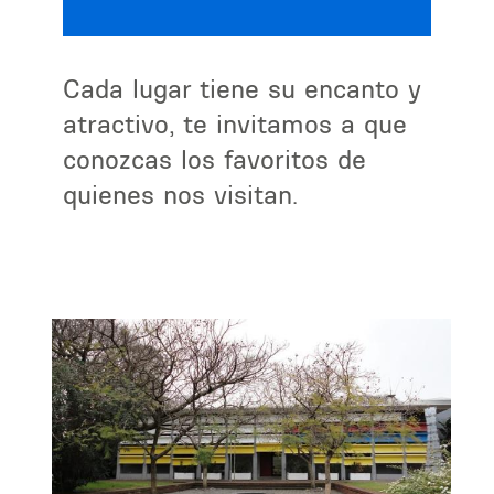
Cada lugar tiene su encanto y
atractivo, te invitamos a que
conozcas los favoritos de
quienes nos visitan.