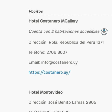
Pocitos
Hotel Costanero MGallery
Cuenta con 2 habitaciones accesibles
Dirección:
Rbla. República del Perú 1371
Teléfono:
2706 8607
Email: info@costanero.uy
https://costanero.uy/
Hotel Montevideo
Dirección: José Benito Lamas 2905