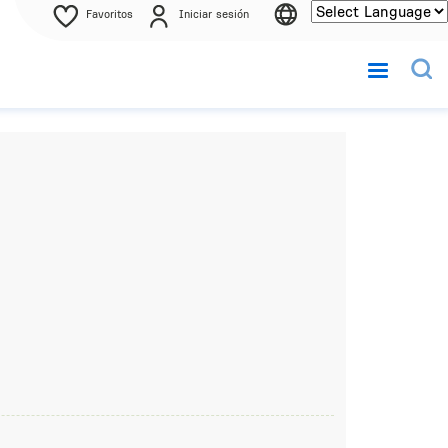
Favoritos
Iniciar sesión