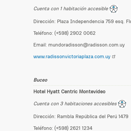
Cuenta con 1 habitación accesible
Dirección: Plaza Independencia 759 esq. Fl
Teléfono: (+598) 2902 0062
Email: mundoradisson@radisson.com.uy
www.radissonvictoriaplaza.com.uy
Buceo
Hotel Hyatt Centric Montevideo
Cuenta con 3 habitaciones accesibles
Dirección: Rambla República del Perú 1479
Teléfono: (+598) 2621 1234