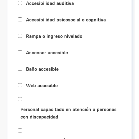
Accesibilidad auditiva
Accesibilidad psicosocial o cognitiva
Rampa o ingreso nivelado
Ascensor accesible
Baño accesible
Web accesible
Personal capacitado en atención a personas
con discapacidad