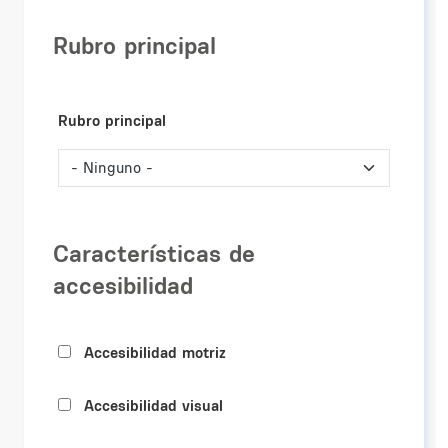
Rubro principal
Rubro principal
Características de
accesibilidad
Accesibilidad motriz
Accesibilidad visual