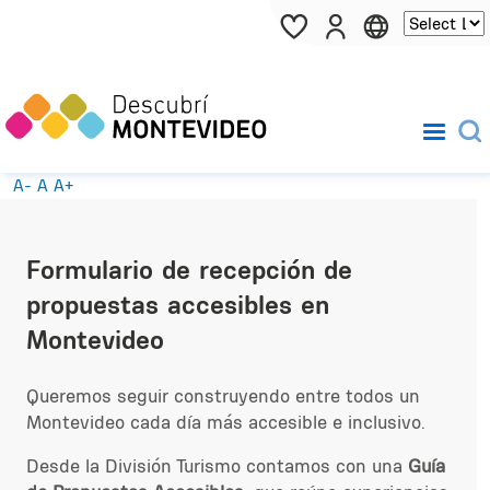
Pasar al contenido principal
A-
A
A+
Formulario de recepción de
propuestas accesibles en
Montevideo
Queremos seguir construyendo entre todos un
Montevideo cada día más accesible e inclusivo.
Desde la División Turismo contamos con una
Guía