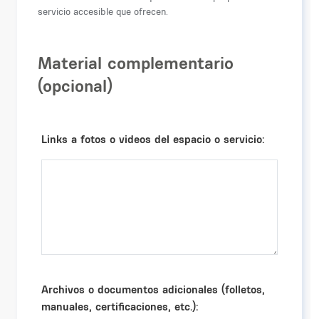
servicio accesible que ofrecen.
Material complementario
(opcional)
Links a fotos o videos del espacio o servicio:
Archivos o documentos adicionales (folletos,
manuales, certificaciones, etc.):