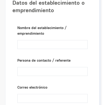
Datos del establecimiento o
emprendimiento
Nombre del establecimiento /
emprendimiento
Persona de contacto / referente
Correo electrónico