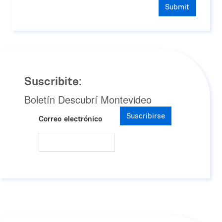
Submit
Suscribite:
Boletín Descubrí Montevideo
Suscribirse
Correo electrónico