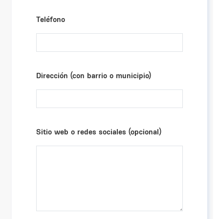
Teléfono
Dirección (con barrio o municipio)
Sitio web o redes sociales (opcional)