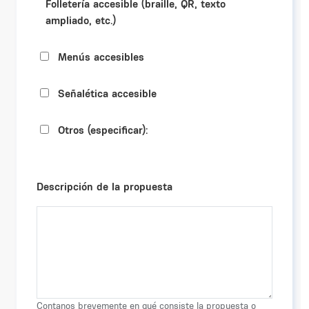
Folletería accesible (braille, QR, texto
ampliado, etc.)
Menús accesibles
Señalética accesible
Otros (especificar):
Descripción de la propuesta
Contanos brevemente en qué consiste la propuesta o