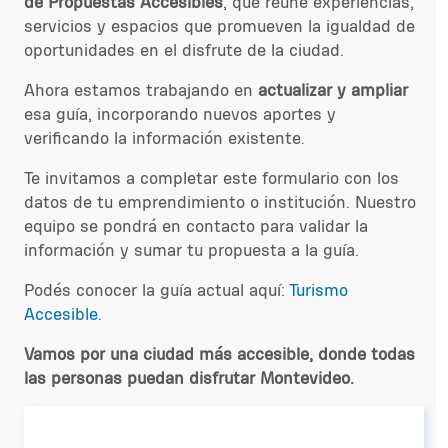
de Propuestas Accesibles
, que reúne experiencias,
servicios y espacios que promueven la igualdad de
oportunidades en el disfrute de la ciudad.
Ahora estamos trabajando en
actualizar y ampliar
esa guía, incorporando nuevos aportes y
verificando la información existente.
Te invitamos a completar este formulario con los
datos de tu emprendimiento o institución. Nuestro
equipo se pondrá en contacto para validar la
información y sumar tu propuesta a la guía.
Podés conocer la guía actual aquí:
Turismo
Accesible.
Vamos por una ciudad más accesible, donde todas
las personas puedan disfrutar Montevideo.