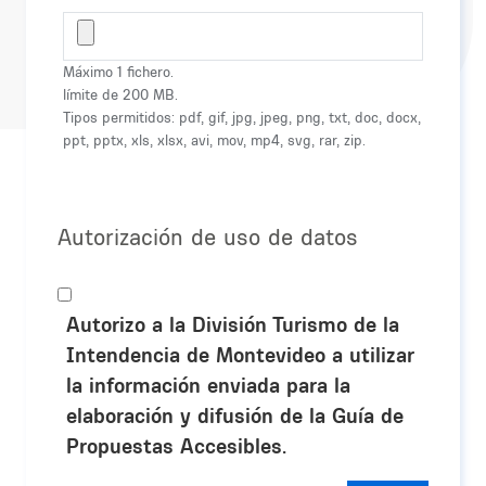
Máximo 1 fichero.
límite de 200 MB.
Tipos permitidos: pdf, gif, jpg, jpeg, png, txt, doc, docx,
ppt, pptx, xls, xlsx, avi, mov, mp4, svg, rar, zip.
Autorización de uso de datos
Autorizo a la División Turismo de la
Intendencia de Montevideo a utilizar
la información enviada para la
elaboración y difusión de la Guía de
Propuestas Accesibles.