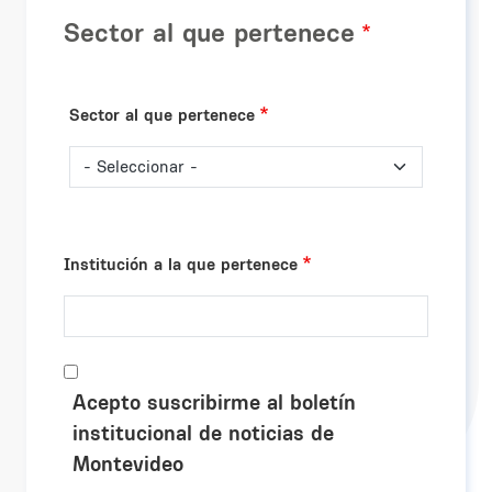
Sector al que pertenece
Sector al que pertenece
Institución a la que pertenece
Acepto suscribirme al boletín
institucional de noticias de
Montevideo