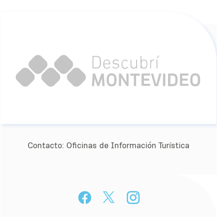
Contacto:
Oﬁcinas de Información Turística