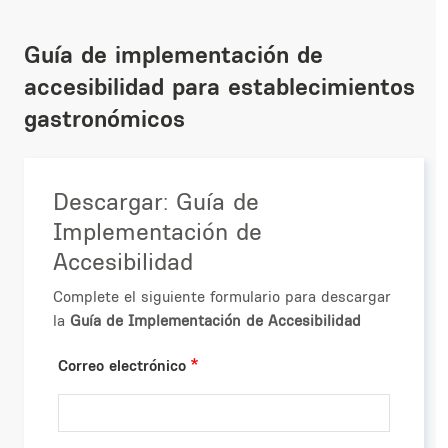
Guía de implementación de
accesibilidad para establecimientos
gastronómicos
Descargar: Guía de
Implementación de
Accesibilidad
Complete el siguiente formulario para descargar
la
Guía de Implementación de Accesibilidad
Correo electrónico