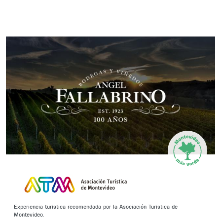
Experiencia turística recomendada por la Asociación Turística de
Montevideo.