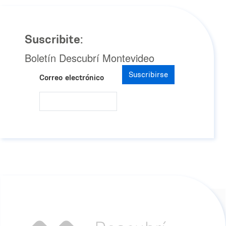
Suscribite:
Boletín Descubrí Montevideo
Suscribirse
Correo electrónico