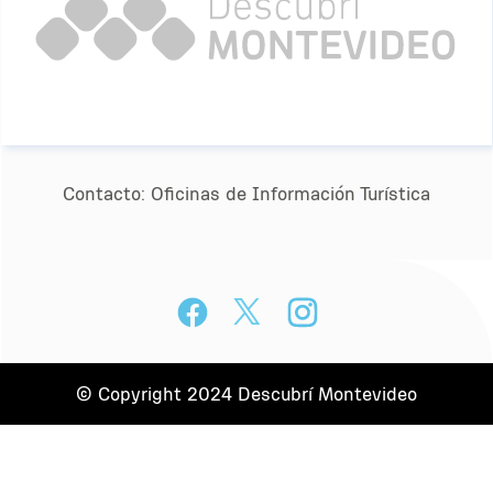
Contacto:
Oﬁcinas de Información Turística
© Copyright 2024 Descubrí Montevideo