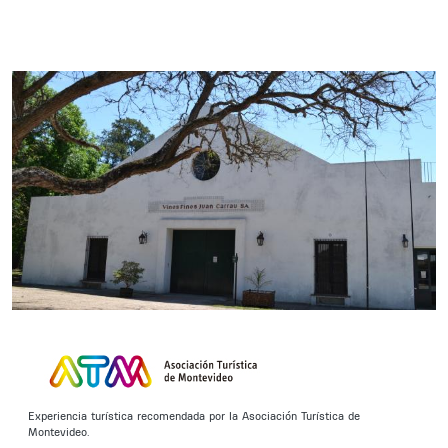
Experiencia turística recomendada por la Asociación Turística de
Montevideo.