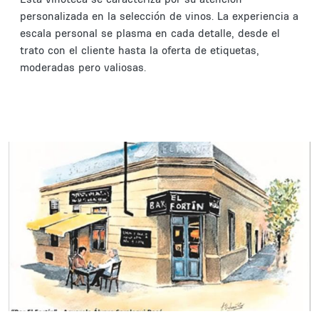
personalizada en la selección de vinos. La experiencia a
escala personal se plasma en cada detalle, desde el
trato con el cliente hasta la oferta de etiquetas,
moderadas pero valiosas.