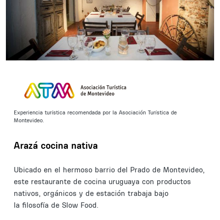
Experiencia turística recomendada por la Asociación Turística de
Montevideo.
Arazá cocina nativa
Ubicado en el hermoso barrio del Prado de Montevideo,
este restaurante de cocina uruguaya con productos
nativos, orgánicos y de estación trabaja bajo
la filosofía de Slow Food.