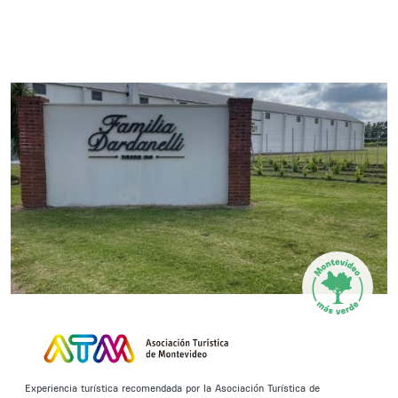
Experiencia turística recomendada por la Asociación Turística de