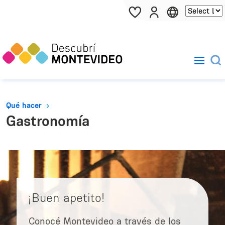
Pasar al contenido principal
Qué hacer
Gastronomía
¡Buen apetito!
Conocé Montevideo a través de los