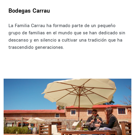
Bodegas Carrau
La Familia Carrau ha formado parte de un pequeño
grupo de familias en el mundo que se han dedicado sin
descanso y en silencio a cultivar una tradición que ha
trascendido generaciones.