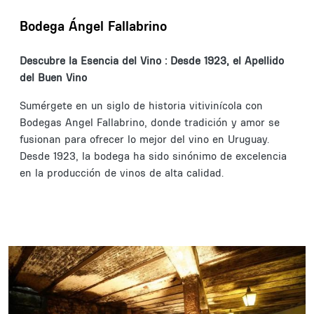
Bodega Ángel Fallabrino
Descubre la Esencia del Vino : Desde 1923, el Apellido
del Buen Vino
Sumérgete en un siglo de historia vitivinícola con
Bodegas Angel Fallabrino, donde tradición y amor se
fusionan para ofrecer lo mejor del vino en Uruguay.
Desde 1923, la bodega ha sido sinónimo de excelencia
en la producción de vinos de alta calidad.