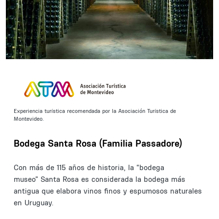
Experiencia turística recomendada por la Asociación Turística de
Montevideo.
Bodega Santa Rosa (Familia Passadore)
Con más de 115 años de historia, la “bodega
museo” Santa Rosa es considerada la bodega más
antigua que elabora vinos finos y espumosos naturales
en Uruguay.