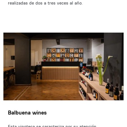
realizadas de dos a tres veces al año.
Balbuena wines
Esta vinoteca se caracteriza por su atención