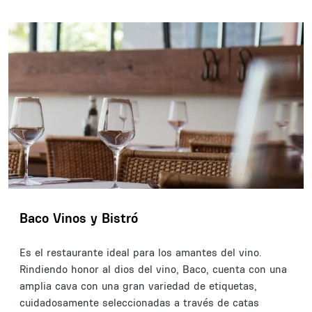
Baco Vinos y Bistró
Es el restaurante ideal para los amantes del vino.
Rindiendo honor al dios del vino, Baco, cuenta con una
amplia cava con una gran variedad de etiquetas,
cuidadosamente seleccionadas a través de catas