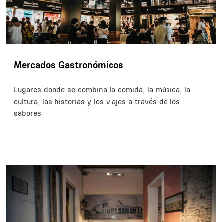
Mercados Gastronómicos
Lugares donde se combina la comida, la música, la
cultura, las historias y los viajes a través de los
sabores.