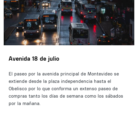
Avenida 18 de julio
El paseo por la avenida principal de Montevideo se
extiende desde la plaza independencia hasta el
Obelisco por lo que conforma un extenso paseo de
compras tanto los días de semana como los sábados
por la mañana.