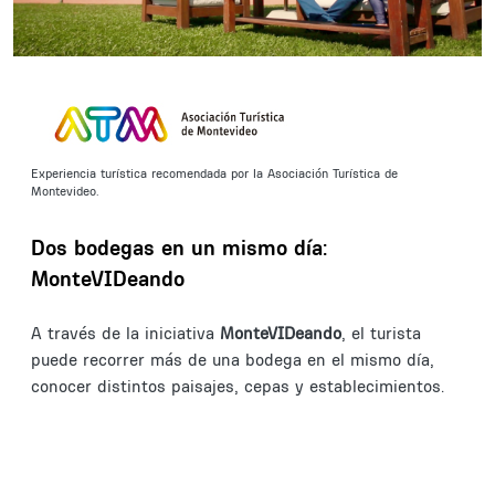
Experiencia turística recomendada por la Asociación Turística de
Montevideo.
Dos bodegas en un mismo día:
MonteVIDeando
A través de la iniciativa
MonteVIDeando
, el turista
puede recorrer más de una bodega en el mismo día,
conocer distintos paisajes, cepas y establecimientos.