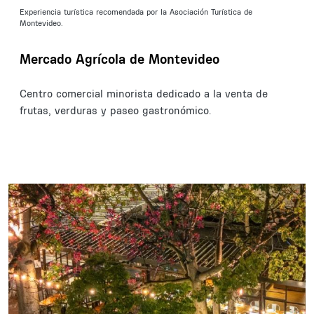
Experiencia turística recomendada por la Asociación Turística de
Montevideo.
Mercado Agrícola de Montevideo
Centro comercial minorista dedicado a la venta de
frutas, verduras y paseo gastronómico.