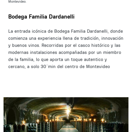
Montevideo.
Bodega Familia Dardanelli
La entrada icónica de Bodega Familia Dardanelli, donde
comienza una experiencia llena de tradición, innovación
y buenos vinos. Recorridas por el casco histórico y las
modernas instalaciones acompañadas por un miembro
de la familia, lo que aporta un toque autentico y
cercano, a solo 30¨min del centro de Montevideo