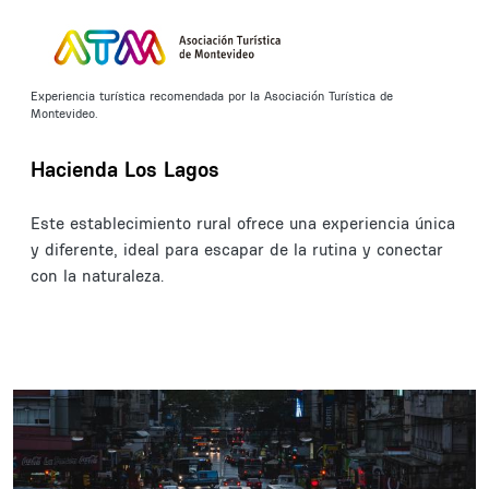
Experiencia turística recomendada por la Asociación Turística de
Montevideo.
Hacienda Los Lagos
Este establecimiento rural ofrece una experiencia única
y diferente, ideal para escapar de la rutina y conectar
con la naturaleza.