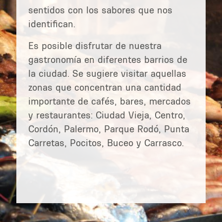
sentidos con los sabores que nos
identifican.
Es posible disfrutar de nuestra
gastronomía en diferentes barrios de
la ciudad. Se sugiere visitar aquellas
zonas que concentran una cantidad
importante de cafés, bares, mercados
y restaurantes: Ciudad Vieja, Centro,
Cordón, Palermo, Parque Rodó, Punta
Carretas, Pocitos, Buceo y Carrasco.