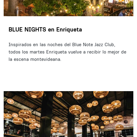
BLUE NIGHTS en Enriqueta
Inspirados en las noches del Blue Note Jazz Club,
todos los martes Enriqueta vuelve a recibir lo mejor de
la escena montevideana.