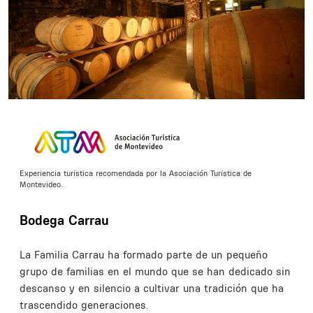
Experiencia turística recomendada por la Asociación Turística de
Montevideo.
Bodega Carrau
La Familia Carrau ha formado parte de un pequeño
grupo de familias en el mundo que se han dedicado sin
descanso y en silencio a cultivar una tradición que ha
trascendido generaciones.