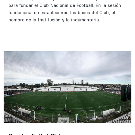
para fundar el Club Nacional de Football. En la sesión
fundacional se establecieron las bases del Club, el
nombre de la Institución y la indumentaria.