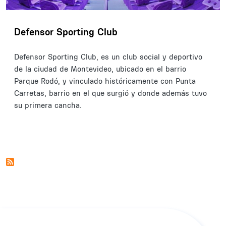
Defensor Sporting Club
Defensor Sporting Club, es un club social y deportivo
de la ciudad de Montevideo, ubicado en el barrio
Parque Rodó, y vinculado históricamente con Punta
Carretas, barrio en el que surgió y donde además tuvo
su primera cancha.