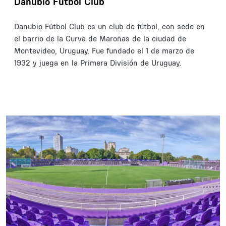
Danubio Futbol Club
Danubio Fútbol Club es un club de fútbol, con sede en
el barrio de la Curva de Maroñas de la ciudad de
Montevideo, Uruguay. Fue fundado el 1 de marzo de
1932 y juega en la Primera División de Uruguay.