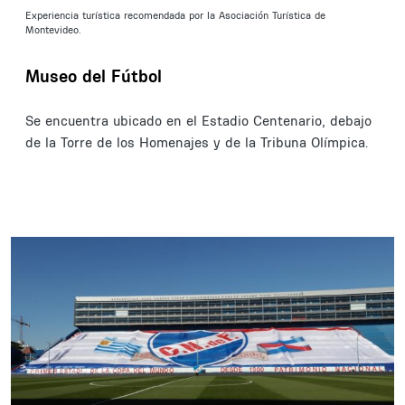
Experiencia turística recomendada por la Asociación Turística de
Montevideo.
Museo del Fútbol
Se encuentra ubicado en el Estadio Centenario, debajo
de la Torre de los Homenajes y de la Tribuna Olímpica.