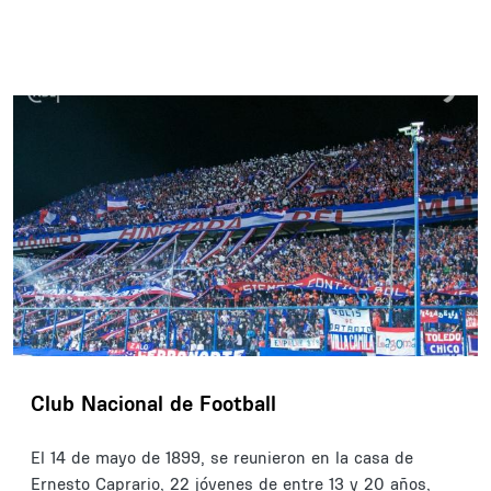
Club Nacional de Football
El 14 de mayo de 1899, se reunieron en la casa de
Ernesto Caprario, 22 jóvenes de entre 13 y 20 años,