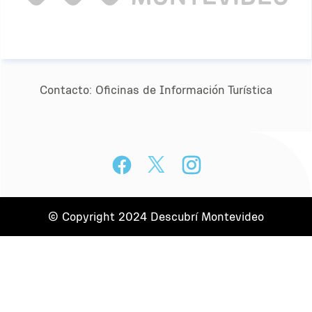
Contacto:
Oﬁcinas de Información Turística
© Copyright 2024 Descubrí Montevideo