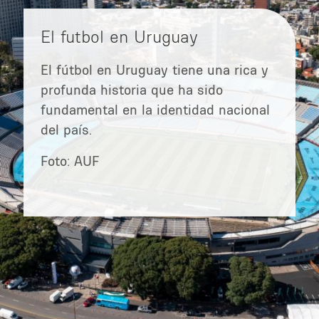
El futbol en Uruguay
El fútbol en Uruguay tiene una rica y
profunda historia que ha sido
fundamental en la identidad nacional
del país.
Foto: AUF