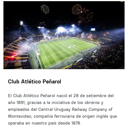
Club Atlético Peñarol
El Club Atlético Peñarol nació el 28 de setiembre del
año 1891, gracias a la iniciativa de los obreros y
empleados del Central Uruguay Railway Company of
Montevideo, compañía ferroviaria de origen inglés que
operaba en nuestro país desde 1878.