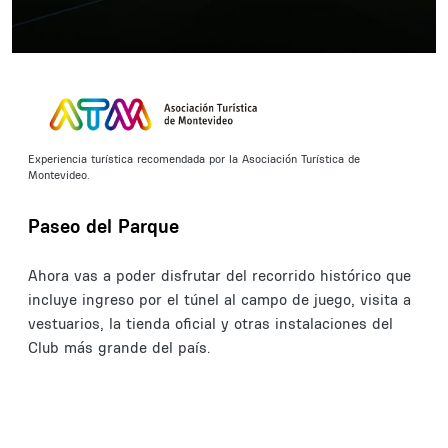
Experiencia turística recomendada por la Asociación Turística de
Montevideo.
Paseo del Parque
Ahora vas a poder disfrutar del recorrido histórico que
incluye ingreso por el túnel al campo de juego, visita a
vestuarios, la tienda oficial y otras instalaciones del
Club más grande del país.