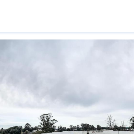
Pasar al contenido principal