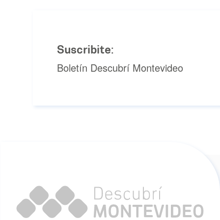
Suscribite:
Boletín Descubrí Montevideo