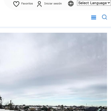
Favoritos
Iniciar sesión