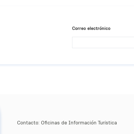
Correo electrónico
Contacto:
Oﬁcinas de Información Turística