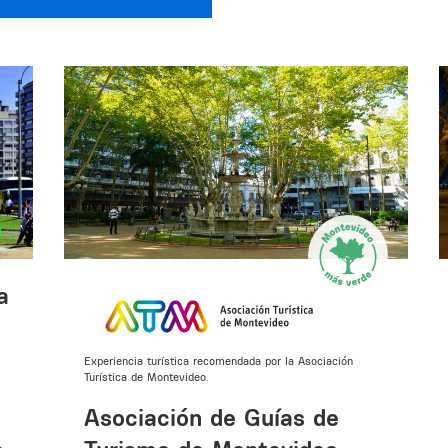
a
Experiencia turística recomendada por la Asociación
Turística de Montevideo.
Asociación de Guías de
.