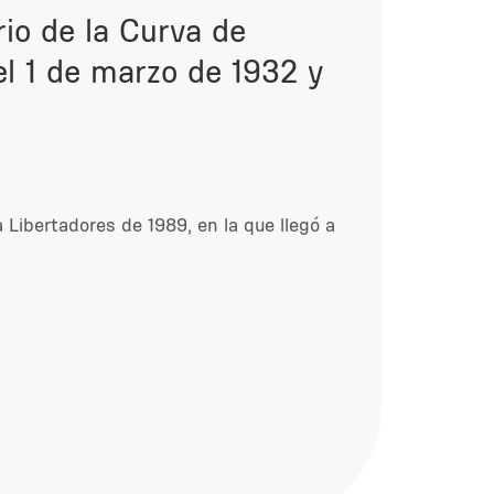
rio de la Curva de
l 1 de marzo de 1932 y
Libertadores de 1989, en la que llegó a