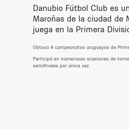
Danubio Fútbol Club es un
Maroñas de la ciudad de 
juega en la Primera Divis
Obtuvo 4 campeonatos uruguayos de Primer
Participó en numerosas ocasiones de torne
semifinales por única vez.