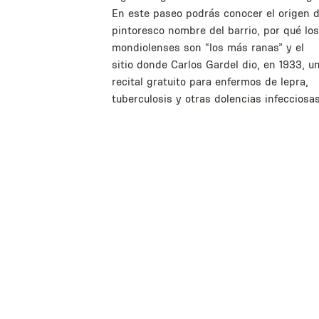
En este paseo podrás conocer el origen d
pintoresco nombre del barrio, por qué los
mondiolenses son “los más ranas” y el
sitio donde Carlos Gardel dio, en 1933, u
recital gratuito para enfermos de lepra,
tuberculosis y otras dolencias infecciosas