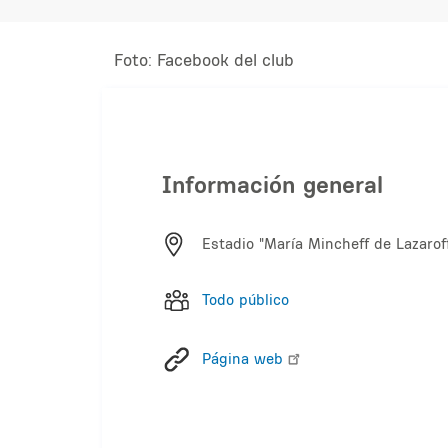
Foto: Facebook del club
Información general
Estadio "María Mincheff de Lazaroff
Todo público
Página web