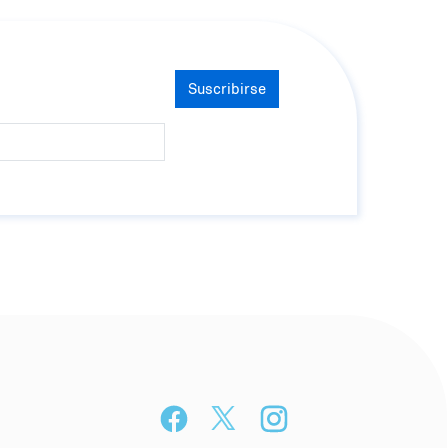
Suscribirse