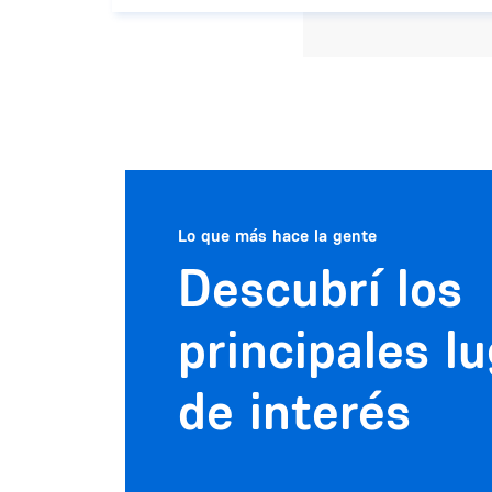
Lo que más hace la gente
Descubrí los
principales l
de interés