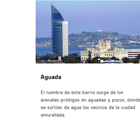
Aguada
El nombre de este barrio surge de los
arenales pródigos en aguadas y pozos, dond
se surtían de agua los vecinos de la ciudad
amurallada.