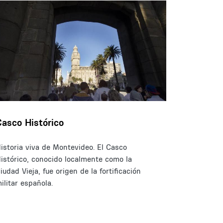
Casco Histórico
istoria viva de Montevideo. El Casco
istórico, conocido localmente como la
iudad Vieja, fue origen de la fortificación
ilitar española.