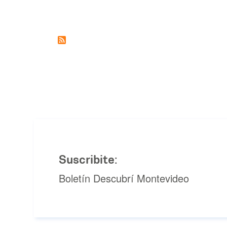
Suscribite:
Boletín Descubrí Montevideo