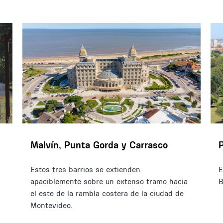
Malvín, Punta Gorda y Carrasco
Estos tres barrios se extienden
E
apaciblemente sobre un extenso tramo hacia
B
el este de la rambla costera de la ciudad de
Montevideo.