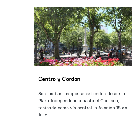
Centro y Cordón
Son los barrios que se extienden desde la
Plaza Independencia hasta el Obelisco,
teniendo como vía central la Avenida 18 de
Julio.