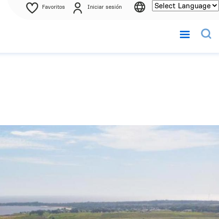
Favoritos
Iniciar sesión