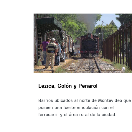
Lezica, Colón y Peñarol
Barrios ubicados al norte de Montevideo que
poseen una fuerte vinculación con el
ferrocarril y el área rural de la ciudad.