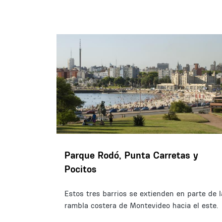
Parque Rodó, Punta Carretas y
Pocitos
Estos tres barrios se extienden en parte de l
rambla costera de Montevideo hacia el este.