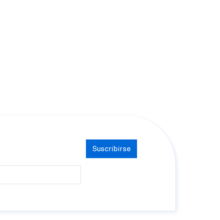
Suscribirse