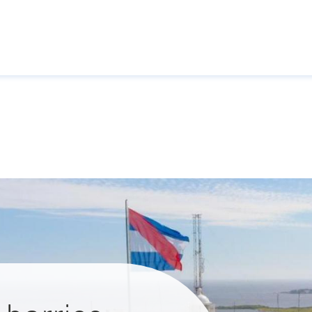
Pasar al contenido principal