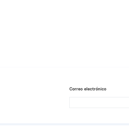
Correo electrónico