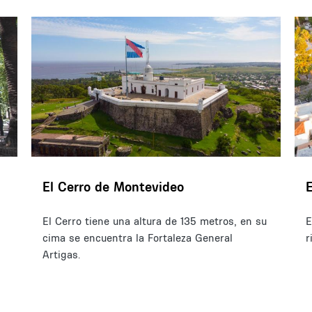
El Cerro de Montevideo
El Cerro tiene una altura de 135 metros, en su
E
cima se encuentra la Fortaleza General
r
Artigas.