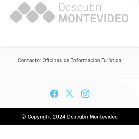
Contacto:
Oﬁcinas de Información Turística
© Copyright 2024 Descubrí Montevideo