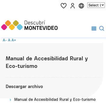
Pasar al contenido principal
A-
A
A+
Manual de Accesibilidad Rural y
Eco-turismo
Descargar archivo
Manual de Accesibilidad Rural y Eco-turismo