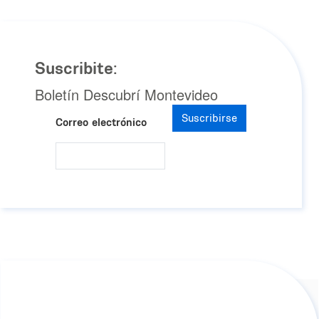
Suscribite:
Boletín Descubrí Montevideo
Suscribirse
Correo electrónico