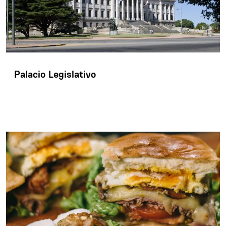
Palacio Legislativo