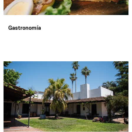
Gastronomía