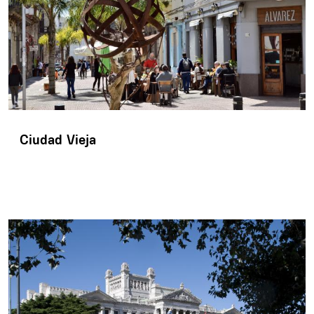
Ciudad Vieja