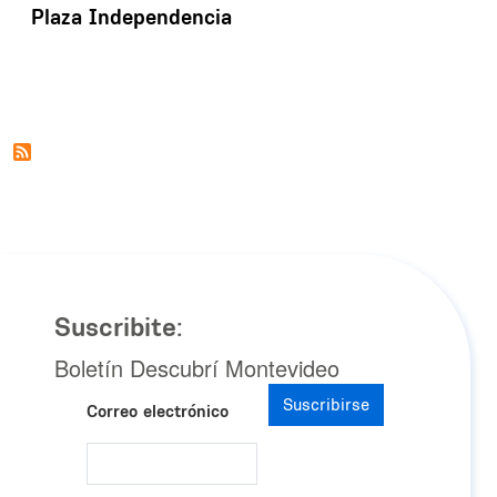
Plaza Independencia
Suscribite:
Boletín Descubrí Montevideo
Suscribirse
Correo electrónico