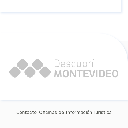
Contacto:
Oﬁcinas de Información Turística