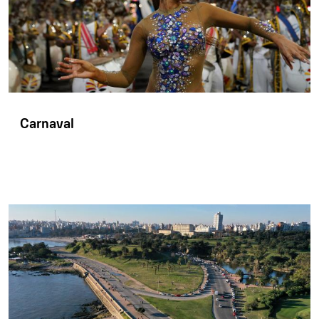
Carnaval