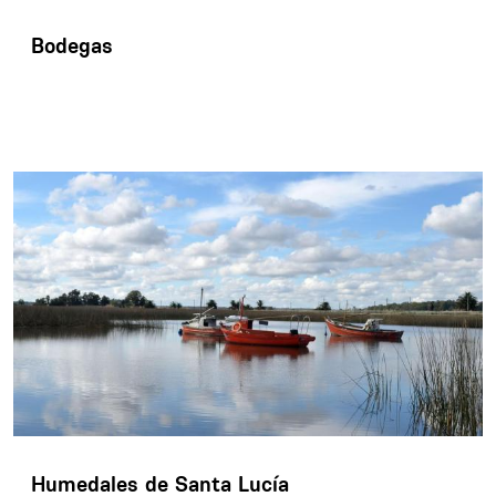
Bodegas
Humedales de Santa Lucía