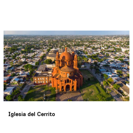
Iglesia del Cerrito