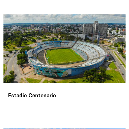
Estadio Centenario