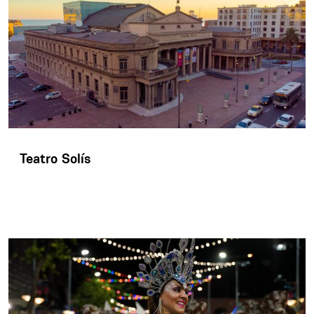
Teatro Solís