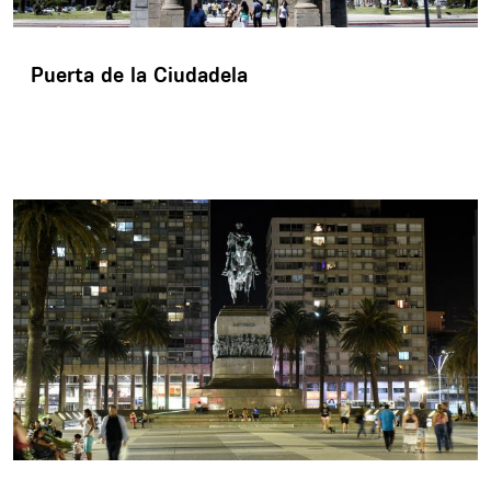
Puerta de la Ciudadela