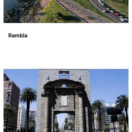
Rambla