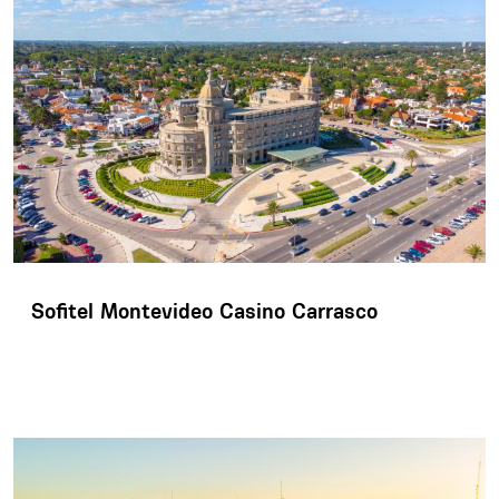
Sofitel Montevideo Casino Carrasco