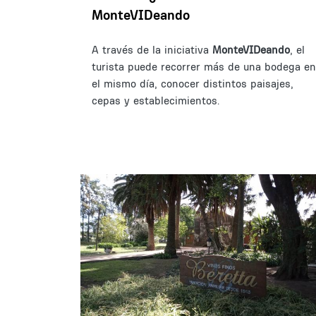
MonteVIDeando
A través de la iniciativa
MonteVIDeando
, el
turista puede recorrer más de una bodega en
el mismo día, conocer distintos paisajes,
cepas y establecimientos.