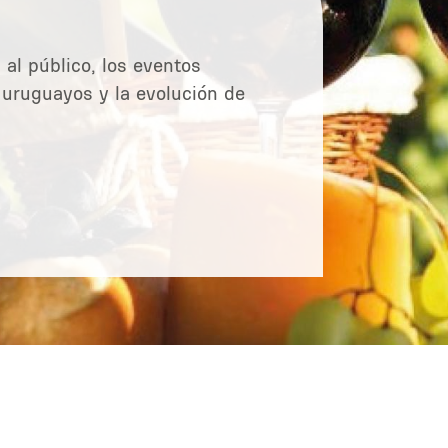
 al público, los eventos
s uruguayos y la evolución de