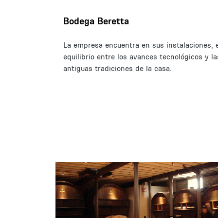
Bodega Beretta
La empresa encuentra en sus instalaciones, e
equilibrio entre los avances tecnológicos y la
antiguas tradiciones de la casa.