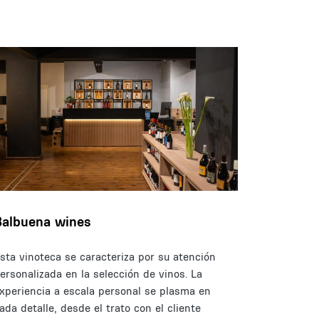
Balbuena wines
sta vinoteca se caracteriza por su atención
ersonalizada en la selección de vinos. La
xperiencia a escala personal se plasma en
ada detalle, desde el trato con el cliente