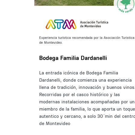
Experiencia turística recomendada por la Asociación Turística
de Montevideo.
Bodega Familia Dardanelli
La entrada icónica de Bodega Familia
Dardanelli, donde comienza una experiencia
llena de tradición, innovación y buenos vinos
Recorridas por el casco histórico y las
modernas instalaciones acompañadas por un
miembro de la familia, lo que aporta un toque
autentico y cercano, a solo 30¨min del centr
de Montevideo