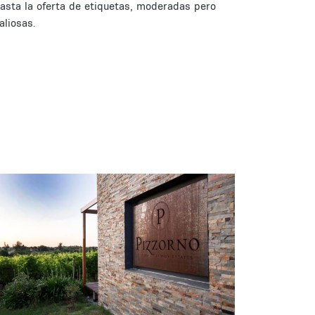
asta la oferta de etiquetas, moderadas pero
aliosas.