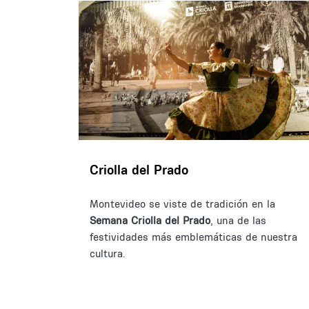
Criolla del Prado
Montevideo se viste de tradición en la
Semana Criolla del Prado
, una de las
festividades más emblemáticas de nuestra
cultura.