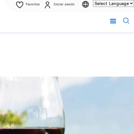
Favoritos
Iniciar sesión