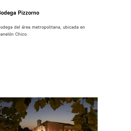
Bodega Pizzorno
odega del área metropolitana, ubicada en
anelón Chico.