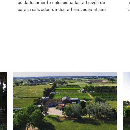
cuidadosamente seleccionadas a través de
h
catas realizadas de dos a tres veces al año.
v