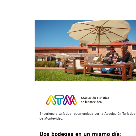
Experiencia turística recomendada por la Asociación Turística
de Montevideo.
Dos bodegas en un mismo día: