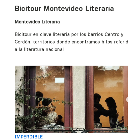
Bicitour Montevideo Literaria
Montevideo Literaria
Bicitour en clave literaria por los barrios Centro y
Cordón, territorios donde encontramos hitos referidos
a la literatura nacional
IMPERDIBLE