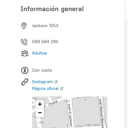
Información general
Jackson 1253
099 564 295
Adultos
Con costo
Instagram
Página oficial
+
−