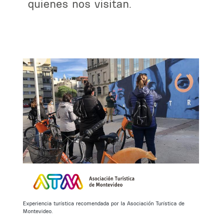
quienes nos visitan.
Experiencia turística recomendada por la Asociación Turística de
Montevideo.