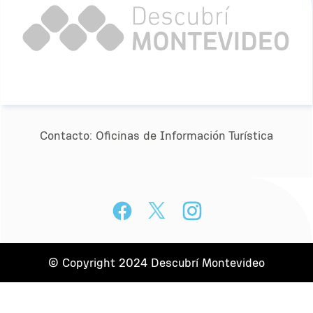
Contacto:
Oﬁcinas de Información Turística
© Copyright 2024 Descubrí Montevideo