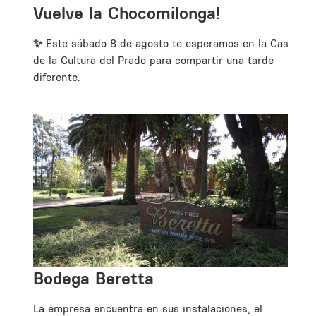
Vuelve la Chocomilonga!
s
✨
Este sábado 8 de agosto te esperamos en la Casa
y
de la Cultura del Prado para compartir una tarde
 y
diferente.
Bodega Beretta
La empresa encuentra en sus instalaciones, el