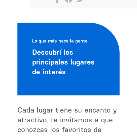
Lo que más hace la gente
Descubrí los
principales lugares
de interés
Cada lugar tiene su encanto y
atractivo, te invitamos a que
conozcas los favoritos de