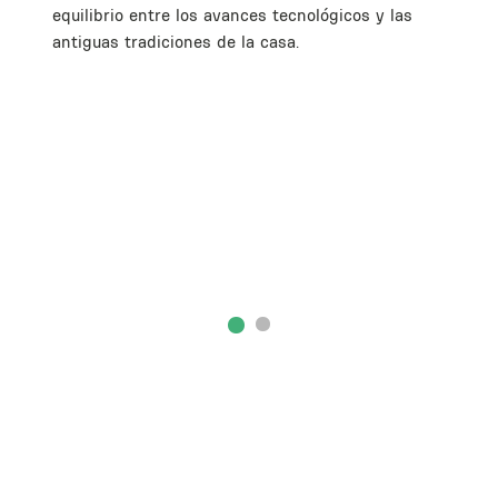
equilibrio entre los avances tecnológicos y las
antiguas tradiciones de la casa.