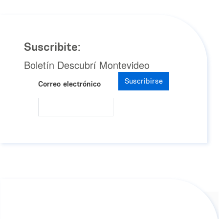
Suscribite:
Boletín Descubrí Montevideo
Suscribirse
Correo electrónico