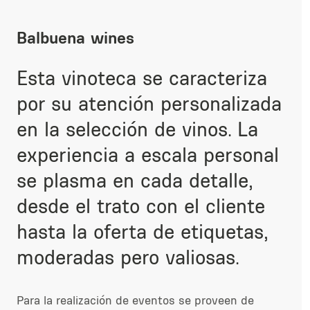
Balbuena wines
Esta vinoteca se caracteriza
por su atención personalizada
en la selección de vinos. La
experiencia a escala personal
se plasma en cada detalle,
desde el trato con el cliente
hasta la oferta de etiquetas,
moderadas pero valiosas.
Para la realización de eventos se proveen de