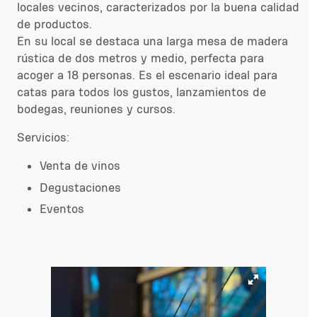
locales vecinos, caracterizados por la buena calidad
de productos.
En su local se destaca una larga mesa de madera
rústica de dos metros y medio, perfecta para
acoger a 18 personas. Es el escenario ideal para
catas para todos los gustos, lanzamientos de
bodegas, reuniones y cursos.
Servicios:
Venta de vinos
Degustaciones
Eventos