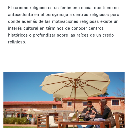
El turismo religioso es un fenómeno social que tiene su
antecedente en el peregrinaje a centros religiosos pero
donde además de las motivaciones religiosas existe un
interés cultural en términos de conocer centros
históricos o profundizar sobre las raíces de un credo
religioso.