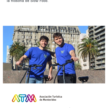
la filosofía de Slow Food.