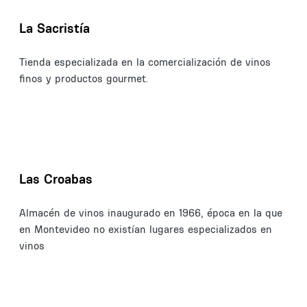
La Sacristía
Tienda especializada en la comercialización de vinos
finos y productos gourmet.
Las Croabas
Almacén de vinos inaugurado en 1966, época en la que
en Montevideo no existían lugares especializados en
vinos