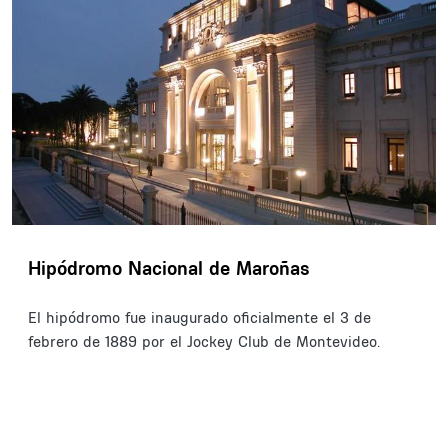
Hipódromo Nacional de Maroñas
El hipódromo fue inaugurado oficialmente el 3 de
febrero de 1889 por el Jockey Club de Montevideo.