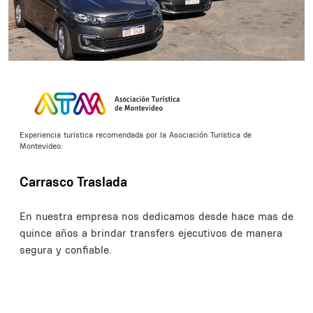
Experiencia turística recomendada por la Asociación Turística de
Montevideo.
Carrasco Traslada
En nuestra empresa nos dedicamos desde hace mas de
quince años a brindar transfers ejecutivos de manera
segura y confiable.