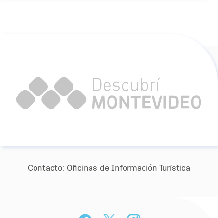
Contacto:
Oﬁcinas de Información Turística