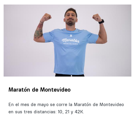
Maratón de Montevideo
En el mes de mayo se corre la Maratón de Montevideo
en sus tres distancias: 10, 21 y 42K.