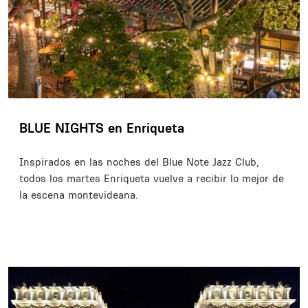
BLUE NIGHTS en Enriqueta
Inspirados en las noches del Blue Note Jazz Club,
todos los martes Enriqueta vuelve a recibir lo mejor de
la escena montevideana.