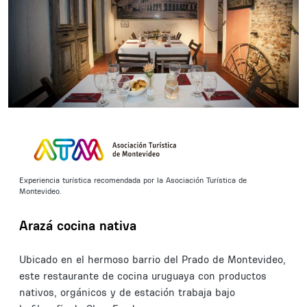
Experiencia turística recomendada por la Asociación Turística de
Montevideo.
Arazá cocina nativa
Ubicado en el hermoso barrio del Prado de Montevideo,
este restaurante de cocina uruguaya con productos
nativos, orgánicos y de estación trabaja bajo