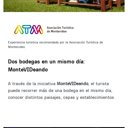
Experiencia turística recomendada por la Asociación Turística de
Montevideo.
Dos bodegas en un mismo día:
MonteVIDeando
A través de la iniciativa
MonteVIDeando
, el turista
puede recorrer más de una bodega en el mismo día,
conocer distintos paisajes, cepas y establecimientos.