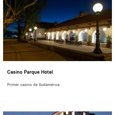
Casino Parque Hotel
Primer casino de Sudamérica