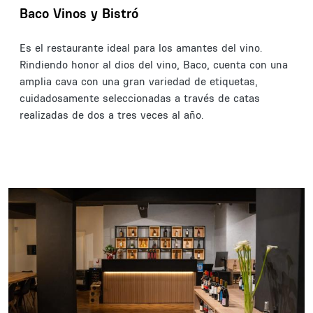
Baco Vinos y Bistró
Es el restaurante ideal para los amantes del vino.
Rindiendo honor al dios del vino, Baco, cuenta con una
amplia cava con una gran variedad de etiquetas,
cuidadosamente seleccionadas a través de catas
realizadas de dos a tres veces al año.