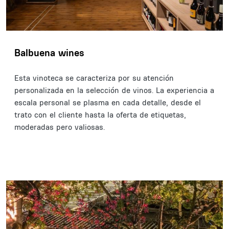
Balbuena wines
Esta vinoteca se caracteriza por su atención
personalizada en la selección de vinos. La experiencia a
escala personal se plasma en cada detalle, desde el
trato con el cliente hasta la oferta de etiquetas,
moderadas pero valiosas.