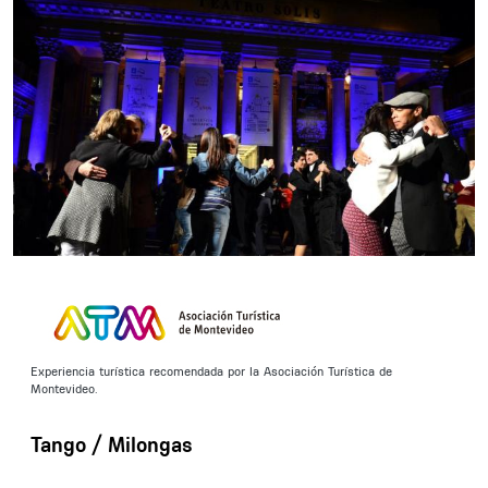
Experiencia turística recomendada por la Asociación Turística de
Montevideo.
Tango / Milongas