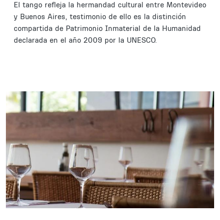
El tango refleja la hermandad cultural entre Montevideo
y Buenos Aires, testimonio de ello es la distinción
compartida de Patrimonio Inmaterial de la Humanidad
declarada en el año 2009 por la UNESCO.