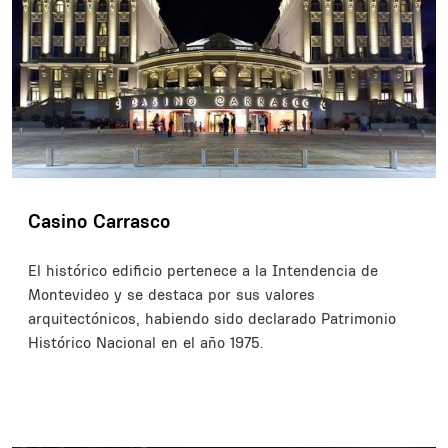
Casino Carrasco
El histórico edificio pertenece a la Intendencia de
Montevideo y se destaca por sus valores
arquitectónicos, habiendo sido declarado Patrimonio
Histórico Nacional en el año 1975.