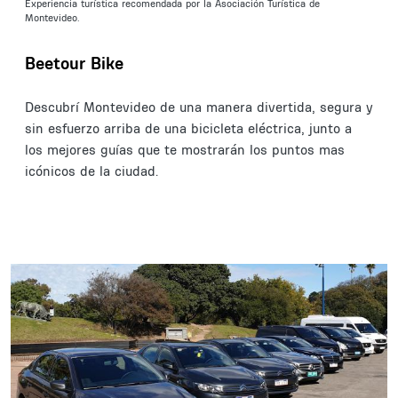
Experiencia turística recomendada por la Asociación Turística de
Montevideo.
Beetour Bike
Descubrí Montevideo de una manera divertida, segura y
sin esfuerzo arriba de una bicicleta eléctrica, junto a
los mejores guías que te mostrarán los puntos mas
icónicos de la ciudad.