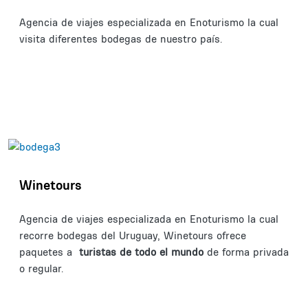
Agencia de viajes especializada en Enoturismo la cual
visita diferentes bodegas de nuestro país.
Winetours
Agencia de viajes especializada en Enoturismo la cual
recorre bodegas del Uruguay, Winetours ofrece
paquetes a
turistas de todo el mundo
de forma privada
o regular.