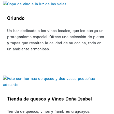
Oriundo
Un bar dedicado a los vinos locales, que les otorga un
protagonismo especial. Ofrece una selección de platos
y tapas que resaltan la calidad de su cocina, todo en
un ambiente armonioso.
Tienda de quesos y Vinos Doña Isabel
Tienda de quesos, vinos y fiambres uruguayos.