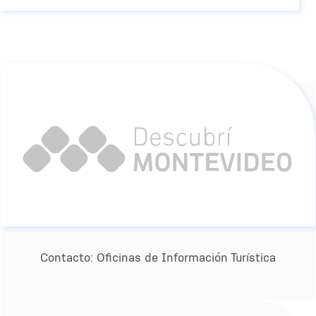
Contacto:
Oﬁcinas de Información Turística