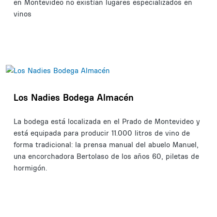
en Montevideo no existían lugares especializados en
vinos
Los Nadies Bodega Almacén
La bodega está localizada en el Prado de Montevideo y
está equipada para producir 11.000 litros de vino de
forma tradicional: la prensa manual del abuelo Manuel,
una encorchadora Bertolaso de los años 60, piletas de
hormigón.