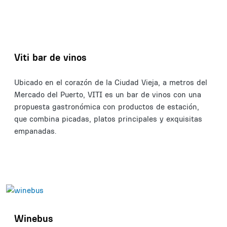
Viti bar de vinos
Ubicado en el corazón de la Ciudad Vieja, a metros del
Mercado del Puerto, VITI es un bar de vinos con una
propuesta gastronómica con productos de estación,
que combina picadas, platos principales y exquisitas
empanadas.
Winebus