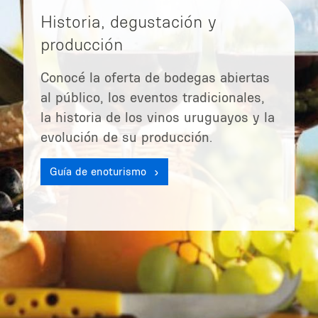
Historia, degustación y
producción
Conocé la oferta de bodegas abiertas
al público, los eventos tradicionales,
la historia de los vinos uruguayos y la
evolución de su producción.
Guía de enoturismo