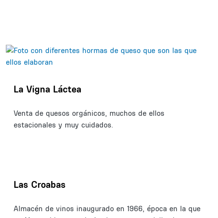
La Vigna Láctea
Venta de quesos orgánicos, muchos de ellos
estacionales y muy cuidados.
Las Croabas
Almacén de vinos inaugurado en 1966, época en la que