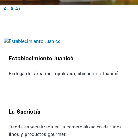
A-
A
A+
Establecimiento Juanicó
Bodega del área metropolitana, ubicada en Juanicó.
La Sacristía
Tienda especializada en la comercialización de vinos
finos y productos gourmet.