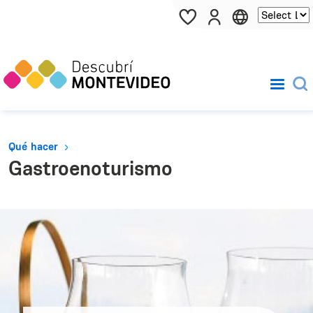
Pasar al contenido principal
Qué hacer
Gastroenoturismo