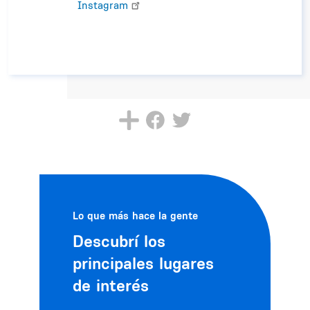
Instagram
Lo que más hace la gente
Descubrí los
principales lugares
de interés