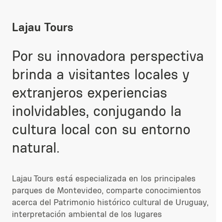
Lajau Tours
Por su innovadora perspectiva
brinda a visitantes locales y
extranjeros experiencias
inolvidables, conjugando la
cultura local con su entorno
natural.
Lajau Tours está especializada en los principales
parques de Montevideo, comparte conocimientos
acerca del Patrimonio histórico cultural de Uruguay,
interpretación ambiental de los lugares