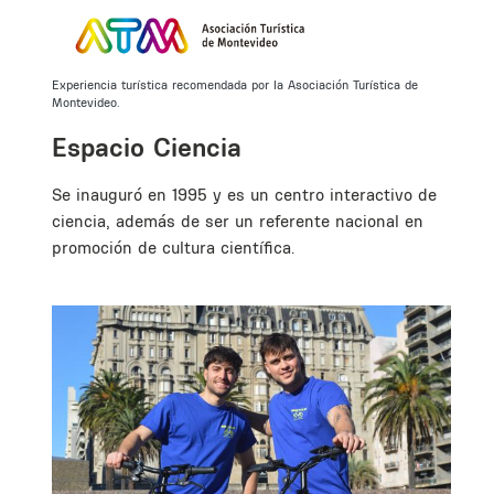
Experiencia turística recomendada por la Asociación Turística de
Montevideo.
Espacio Ciencia
Se inauguró en 1995 y es un centro interactivo de
ciencia, además de ser un referente nacional en
promoción de cultura científica.