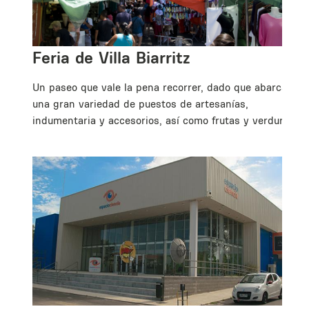
Feria de Villa Biarritz
Un paseo que vale la pena recorrer, dado que abarca
una gran variedad de puestos de artesanías,
indumentaria y accesorios, así como frutas y verduras.