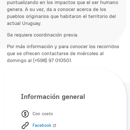
puntualizando en los impactos que el ser humano
genera. A su vez, da a conocer acerca de los
pueblos originarios que habitaron el territorio del
actual Uruguay.
Se requiere coordinación previa.
Por más información y para conocer los recorridos
que se ofrecen contactarse de miércoles al
domingo al (+598) 97 010501.
Información general
Con costo
Facebook