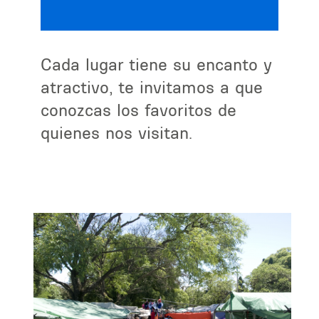
Cada lugar tiene su encanto y
atractivo, te invitamos a que
conozcas los favoritos de
quienes nos visitan.