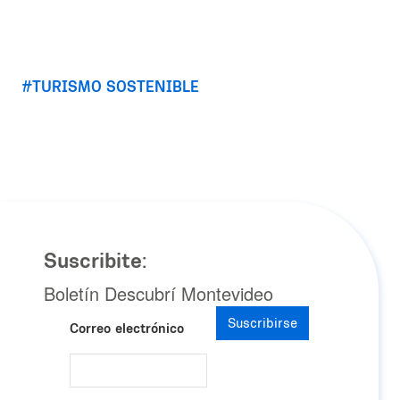
TURISMO SOSTENIBLE
Suscribite:
Boletín Descubrí Montevideo
Suscribirse
Correo electrónico