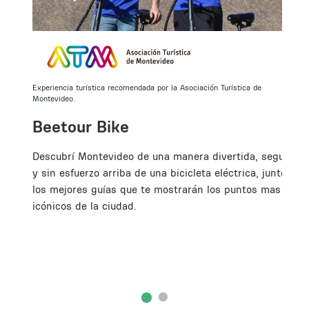
Experiencia turística recomendada por la Asociación Turística de
Montevideo.
Beetour Bike
Descubrí Montevideo de una manera divertida, segura
y sin esfuerzo arriba de una bicicleta eléctrica, junto a
los mejores guías que te mostrarán los puntos mas
icónicos de la ciudad.