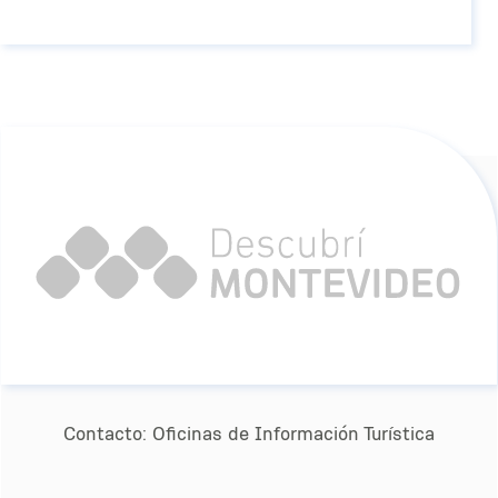
Contacto:
Oﬁcinas de Información Turística