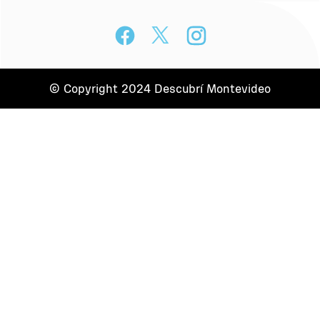
© Copyright 2024 Descubrí Montevideo