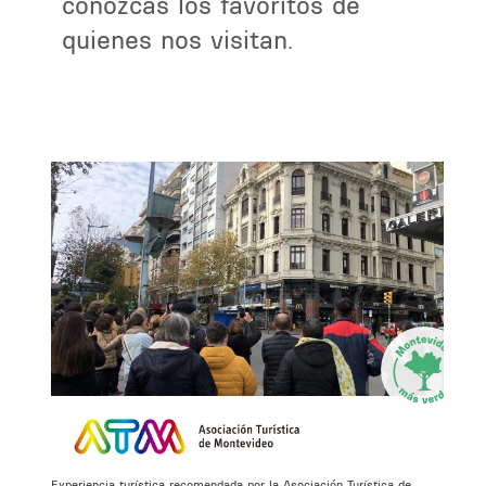
conozcas los favoritos de
quienes nos visitan.
a
Experiencia turística recomendada por la Asociación Turística de