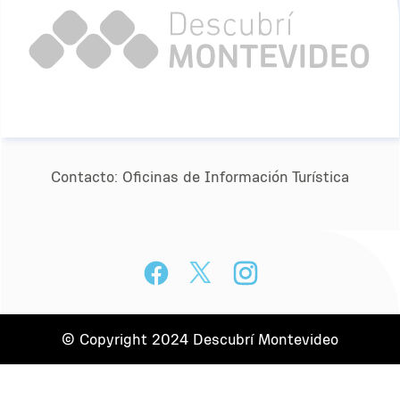
Contacto:
Oﬁcinas de Información Turística
© Copyright 2024 Descubrí Montevideo