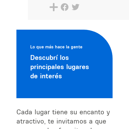
Lo que más hace la gente
Descubrí los
principales lugares
de interés
Cada lugar tiene su encanto y
atractivo, te invitamos a que