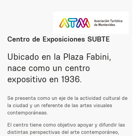
Centro de Exposiciones SUBTE
Ubicado en la Plaza Fabini,
nace como un centro
expositivo en 1936.
Se presenta como un eje de la actividad cultural de
la ciudad y un referente de las artes visuales
contemporáneas.
El centro tiene como objetivo apoyar y difundir las
distintas perspectivas del arte contemporáneo,