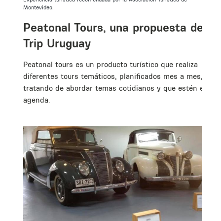
Montevideo.
s
Peatonal Tours, una propuesta de
Trip Uruguay
Peatonal tours es un producto turístico que realiza
diferentes tours temáticos, planificados mes a mes,
tratando de abordar temas cotidianos y que estén en
agenda.