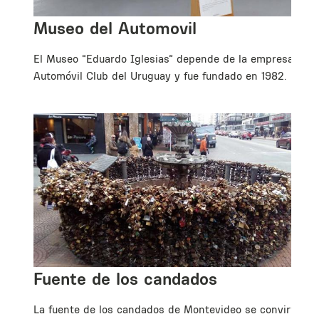
Museo del Automovil
El Museo “Eduardo Iglesias” depende de la empresa
Automóvil Club del Uruguay y fue fundado en 1982.
Fuente de los candados
La fuente de los candados de Montevideo se convirtió