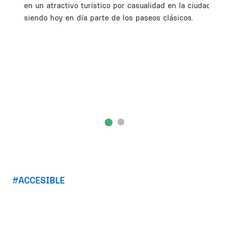
en un atractivo turístico por casualidad en la ciudad,
siendo hoy en día parte de los paseos clásicos.
ACCESIBLE