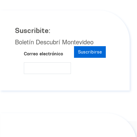
Suscribite:
Boletín Descubrí Montevideo
Suscribirse
Correo electrónico