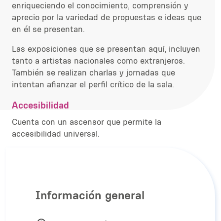
enriqueciendo el conocimiento, comprensión y
aprecio por la variedad de propuestas e ideas que
en él se presentan.
Las exposiciones que se presentan aquí, incluyen
tanto a artistas nacionales como extranjeros.
También se realizan charlas y jornadas que
intentan
afianzar el perfil crítico de la sala.
Accesibilidad
Cuenta con un ascensor que permite la
accesibilidad universal.
Información general