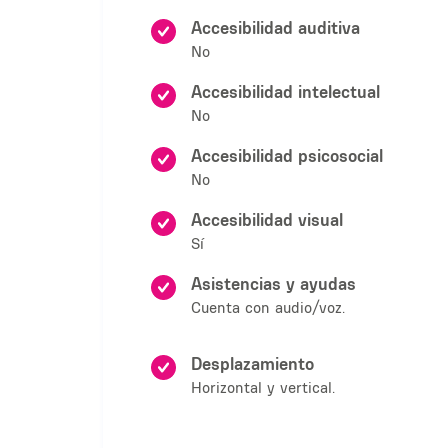
Accesibilidad auditiva
No
Accesibilidad intelectual
No
Accesibilidad psicosocial
No
Accesibilidad visual
Sí
Asistencias y ayudas
Cuenta con audio/voz.
Desplazamiento
Horizontal y vertical.