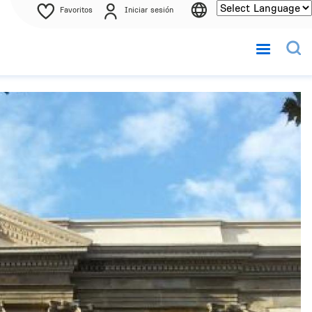
Favoritos
Iniciar sesión