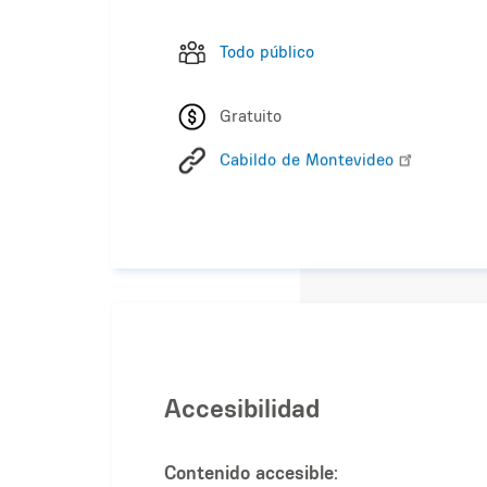
Todo público
Gratuito
Cabildo de Montevideo
Accesibilidad
Contenido accesible: