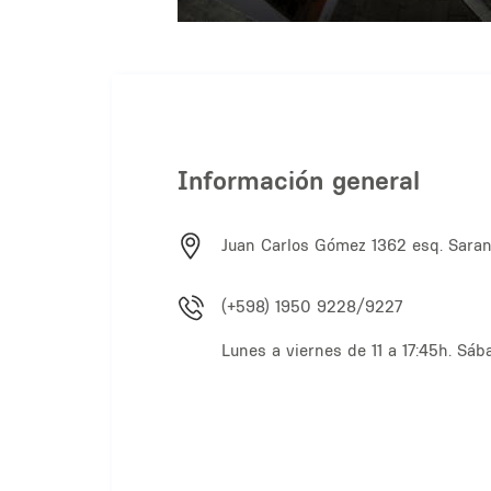
Información general
Juan Carlos Gómez 1362 esq. Saran
(+598) 1950 9228/9227
Lunes a viernes de 11 a 17:45h. Sába