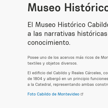
Museo Histórico
El Museo Histórico Cabild
a las narrativas histórica
conocimiento.
Posee uno de los acervos más ricos de Mont
textiles y objetos diversos.
El edificio del Cabildo y Reales Cárceles
de 1804 y albergó en un principio funciones
a la Catedral, representando ambas construc
Foto Cabildo de Montevideo