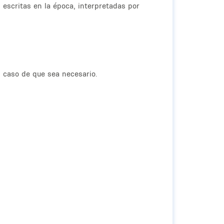
escritas en la época, interpretadas por
 caso de que sea necesario.