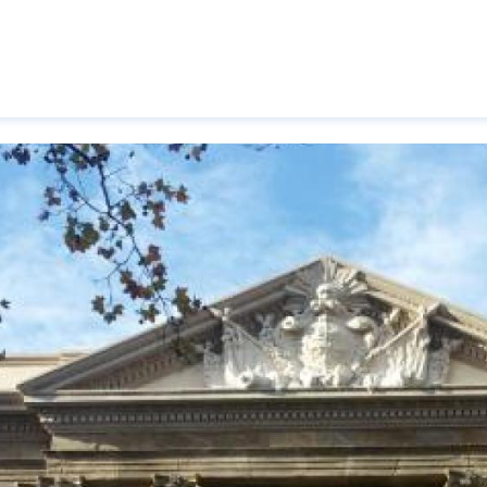
Pasar al contenido principal