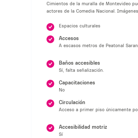
Cimientos de la muralla de Montevideo pue
actores de la Comedia Nacional. Imágenes 
Espacios culturales
Accesos
A escasos metros de Peatonal Sarand
Baños accesibles
Sí, falta señalización.
Capacitaciones
No
Circulación
Acceso a primer piso únicamente por e
Accesibilidad motriz
Sí