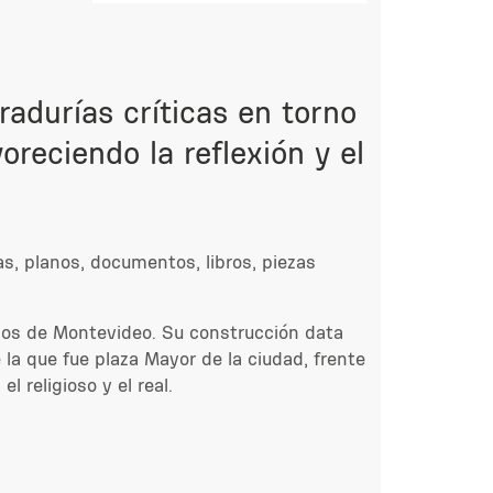
radurías críticas en torno
oreciendo la reflexión y el
s, planos, documentos, libros, piezas
ados de Montevideo. Su construcción data
la que fue plaza Mayor de la ciudad, frente
 religioso y el real.