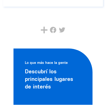
Lo que más hace la gente
Descubrí los
principales lugares
de interés