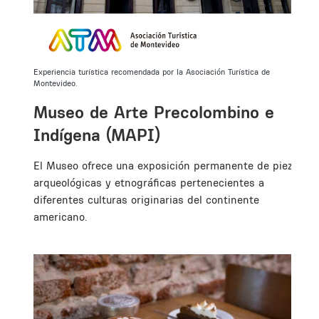
Experiencia turística recomendada por la Asociación Turística de
Montevideo.
Museo de Arte Precolombino e
Indígena (MAPI)
El Museo ofrece una exposición permanente de piezas
arqueológicas y etnográficas pertenecientes a
diferentes culturas originarias del continente
americano.