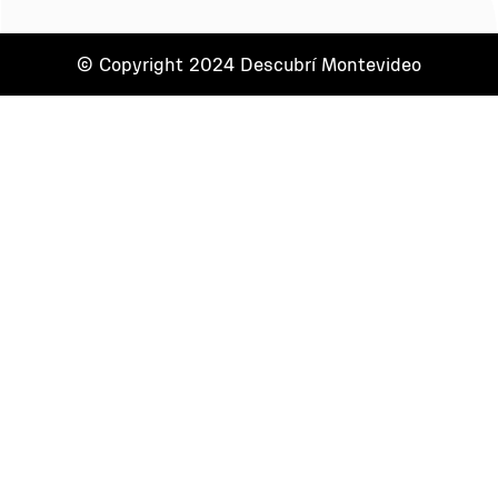
© Copyright 2024 Descubrí Montevideo