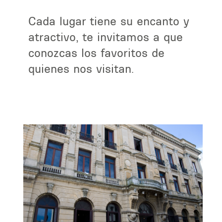
Cada lugar tiene su encanto y
atractivo, te invitamos a que
conozcas los favoritos de
quienes nos visitan.