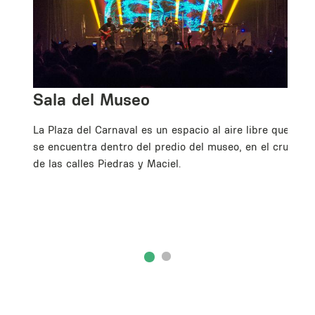
Sala del Museo
La Plaza del Carnaval es un espacio al aire libre que
se encuentra dentro del predio del museo, en el cruce
de las calles Piedras y Maciel.