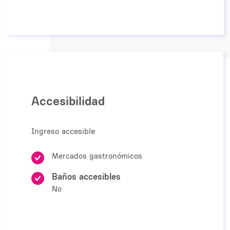
Accesibilidad
Ingreso accesible
Mercados gastronómicos
Baños accesibles
No