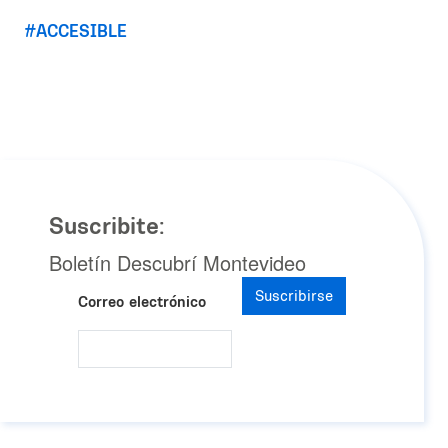
ACCESIBLE
Suscribite:
Boletín Descubrí Montevideo
Suscribirse
Correo electrónico