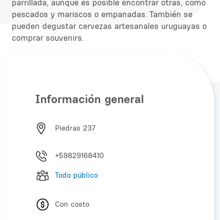
parrillada, aunque es posible encontrar otras, como
pescados y mariscos o empanadas. También se
pueden degustar cervezas artesanales uruguayas o
comprar souvenirs.
Información general
Piedras 237
+59829168410
Todo público
Con costo