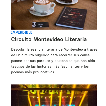
IMPERDIBLE
Circuito Montevideo Literaria
Descubrí la esencia literaria de Montevideo a través
de un circuito sugerido para recorrer sus calles,
pasear por sus parques y peatonales que han sido
testigos de las historias más fascinantes y los
poemas más provocativos.