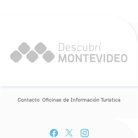
Contacto:
Oﬁcinas de Información Turística