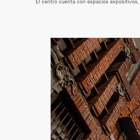
El centro cuenta con espacios expositivos, g