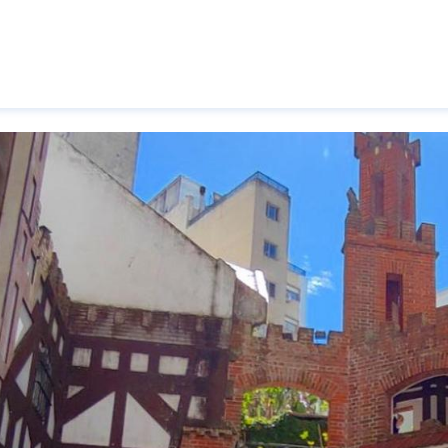
Pasar al contenido principal