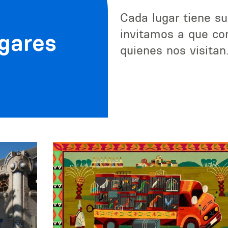
Cada lugar tiene su
invitamos a que con
ugares
quienes nos visitan