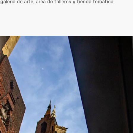
alería de arte, área de talleres y tienda temática.