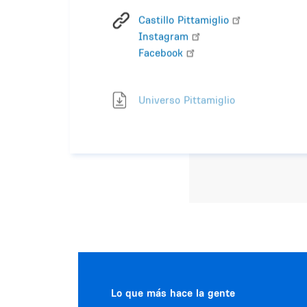
Castillo Pittamiglio
Instagram
Facebook
Universo Pittamiglio
Lo que más hace la gente