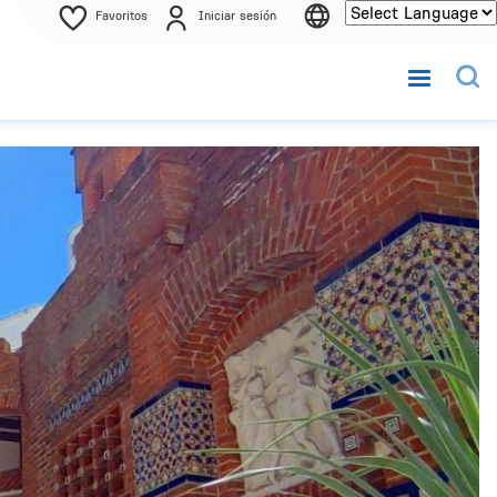
Favoritos
Iniciar sesión