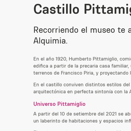
Castillo Pittami
Recorriendo el museo te a
Alquimia.
En el año 1920, Humberto Pittamiglio, comie
edifica a partir de la precaria casa familiar
terrenos de Francisco Piria, y proyectando l
En el castillo conviven distintos estilos d
arquitectónica en perfecta sintonía con la
Universo Pittamiglio
A partir del 10 de setiembre del 2021 se ab
un laberinto de habitaciones y espacios infi