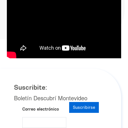
Suscribite:
Boletín Descubrí Montevideo
Suscribirse
Correo electrónico