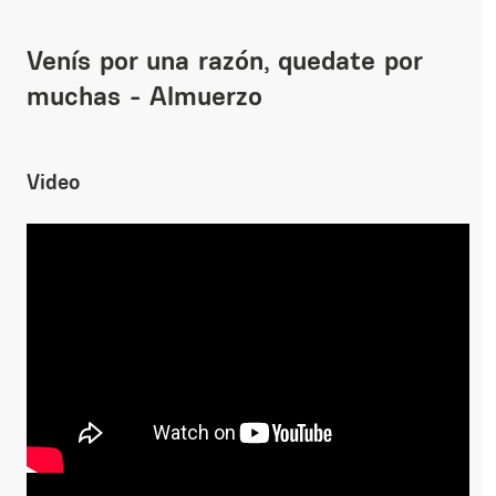
Venís por una razón, quedate por
muchas - Almuerzo
Video