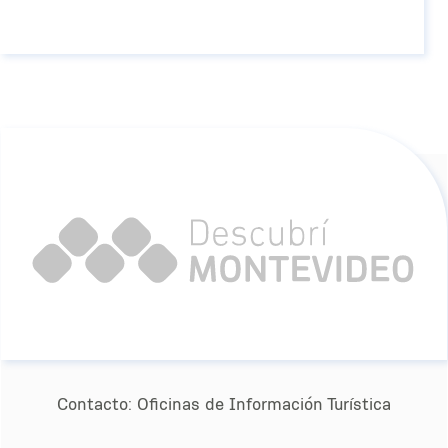
Contacto:
Oﬁcinas de Información Turística