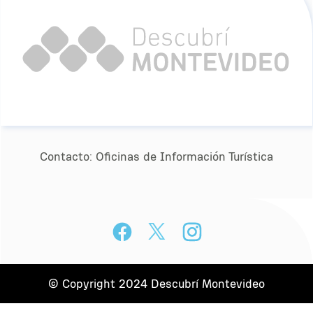
Contacto:
Oﬁcinas de Información Turística
© Copyright 2024 Descubrí Montevideo