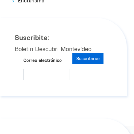
Enoturismo
Suscribite:
Boletín Descubrí Montevideo
Suscribirse
Correo electrónico