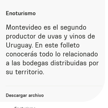
Enoturismo
Montevideo es el segundo
productor de uvas y vinos de
Uruguay. En este folleto
conocerás todo lo relacionado
a las bodegas distribuidas por
su territorio.
Descargar archivo