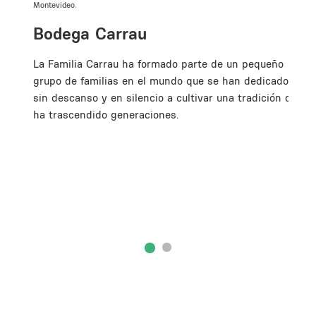
Montevideo.
Bodega Carrau
La Familia Carrau ha formado parte de un pequeño
grupo de familias en el mundo que se han dedicado
sin descanso y en silencio a cultivar una tradición que
ha trascendido generaciones.
n