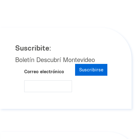
Suscribite:
Boletín Descubrí Montevideo
Suscribirse
Correo electrónico