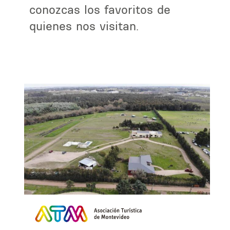
conozcas los favoritos de
quienes nos visitan.