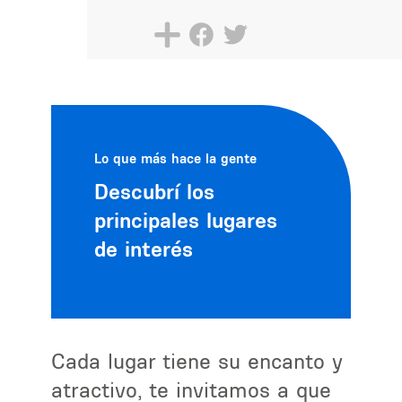
Lo que más hace la gente
Descubrí los
principales lugares
de interés
Cada lugar tiene su encanto y
atractivo, te invitamos a que