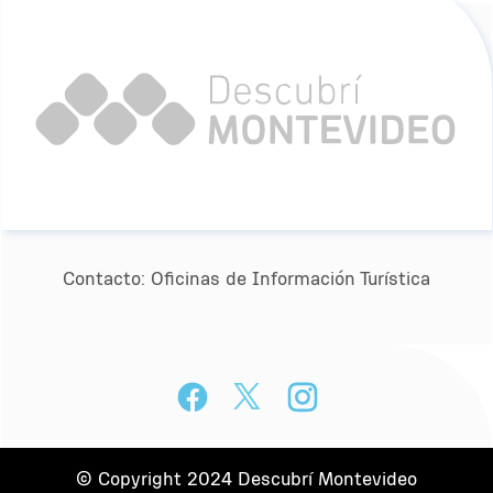
Contacto:
Oﬁcinas de Información Turística
© Copyright 2024 Descubrí Montevideo