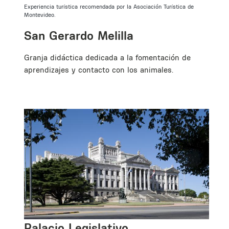
e
Experiencia turística recomendada por la Asociación Turística de
Montevideo.
San Gerardo Melilla
Granja didáctica dedicada a la fomentación de
aprendizajes y contacto con los animales.
Palacio Legislativo