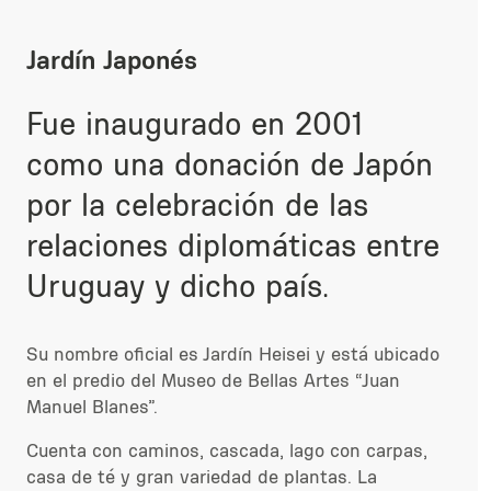
Jardín Japonés
Fue inaugurado en 2001
como una donación de Japón
por la celebración de las
relaciones diplomáticas entre
Uruguay y dicho país.
Su nombre oficial es Jardín Heisei y está ubicado
en el predio del Museo de Bellas Artes “Juan
Manuel Blanes”.
Cuenta con caminos, cascada, lago con carpas,
casa de té y gran variedad de plantas. La