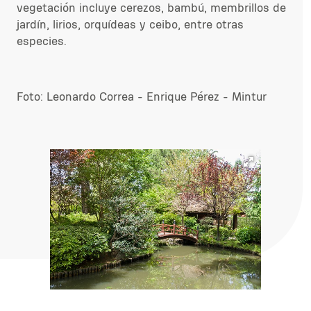
vegetación incluye cerezos, bambú, membrillos de
jardín, lirios, orquídeas y ceibo, entre otras
especies.
Foto: Leonardo Correa - Enrique Pérez - Mintur