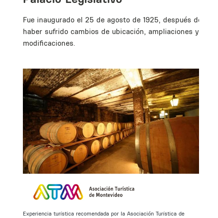
Fue inaugurado el 25 de agosto de 1925, después de
haber sufrido cambios de ubicación, ampliaciones y
modificaciones.
Experiencia turística recomendada por la Asociación Turística de