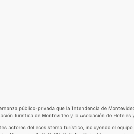
ernanza público-privada que la Intendencia de Montevideo 
iación Turística de Montevideo y la Asociación de Hoteles
es actores del ecosistema turístico, incluyendo el equipo 