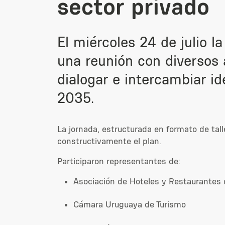
sector privado
El miércoles 24 de julio 
una reunión con diversos a
dialogar e intercambiar i
2035.
La jornada, estructurada en formato de tall
constructivamente el plan.
Participaron representantes de:
Asociación de Hoteles y Restaurantes 
Cámara Uruguaya de Turismo