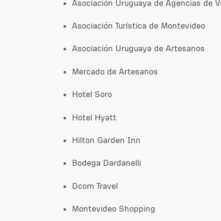
Asociación Uruguaya de Agencias de V
Asociación Turística de Montevideo
Asociación Uruguaya de Artesanos
Mercado de Artesanos
Hotel Soro
Hotel Hyatt
Hilton Garden Inn
Bodega Dardanelli
Dcom Travel
Montevideo Shopping