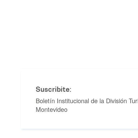
Suscribite:
Boletín Institucional de la División T
Montevideo