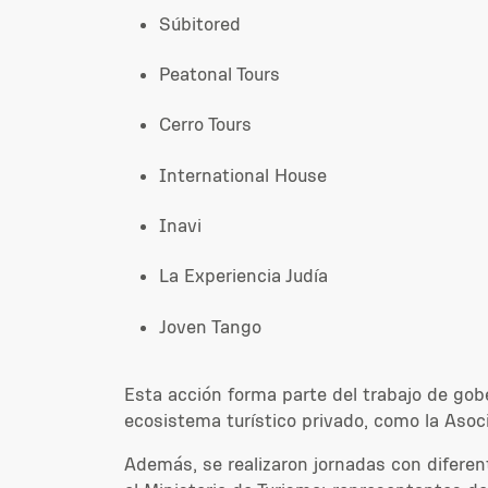
Súbitored
Peatonal Tours
Cerro Tours
International House
Inavi
La Experiencia Judía
Joven Tango
Esta acción forma parte del trabajo de gob
ecosistema turístico privado, como la Asoc
Además, se realizaron jornadas con diferent