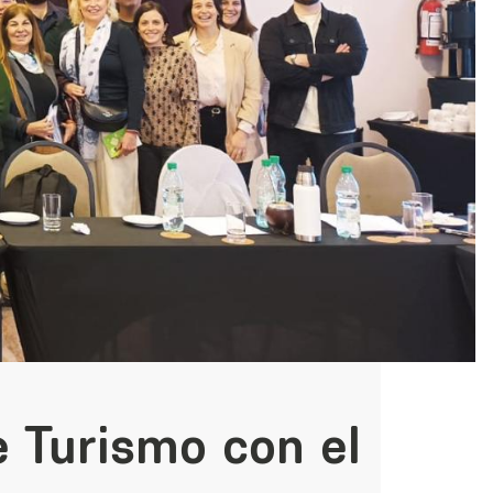
e Turismo con el