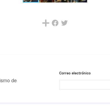
Correo electrónico
urismo de