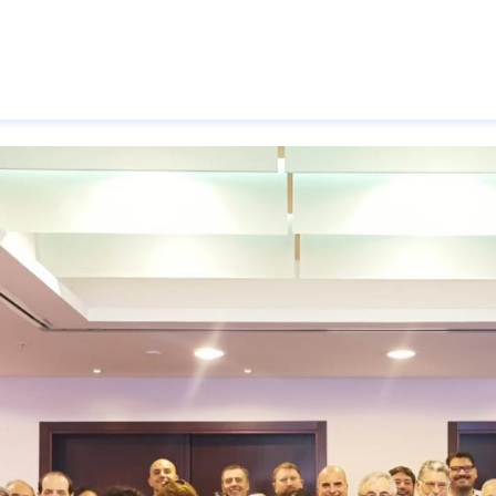
Pasar al contenido principal