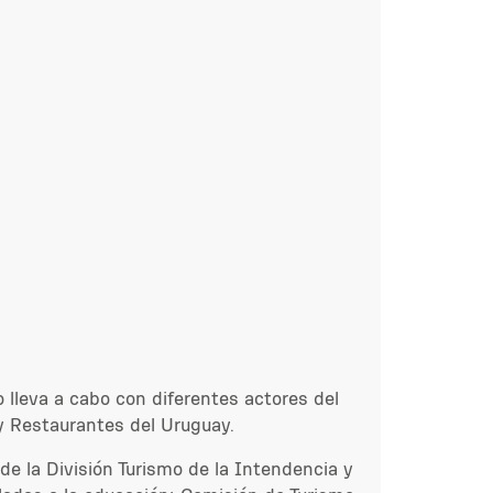
lleva a cabo con diferentes actores del
 y Restaurantes del Uruguay.
de la División Turismo de la Intendencia y