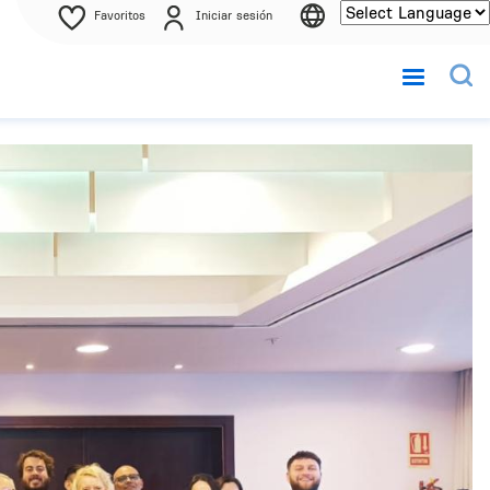
Favoritos
Iniciar sesión