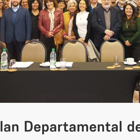
Plan Departamental d