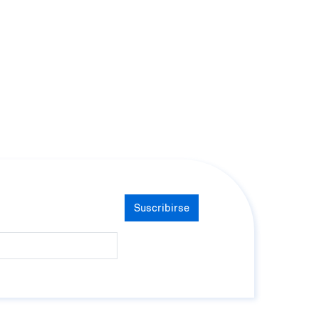
Suscribirse