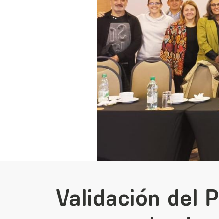
Validación del 