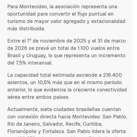
Para Montevideo, la asociación representa una
oportunidad para convertir el flujo puntual en
turismo de mayor valor agregado y estacionalidad
más distribuida.
Entre el 1º de noviembre de 2025 y el 31 de marzo
de 2026 se prevé un total de 1.100 vuelos entre
Brasil y Uruguay, lo que representa un incremento
del 7,5% interanual.
La capacidad total estimada asciende a 216.400
asientos, un 10,5% más que en el mismo período
anterior, lo que evidencia la creciente conectividad
aérea entre ambos países.
Actualmente, siete ciudades brasileñas cuentan
con conexión directa hacia Montevideo: San Pablo,
Río de Janeiro, Salvador, Recife, Curitiba,
Florianópolis y Fortaleza. San Pablo lidera la oferta