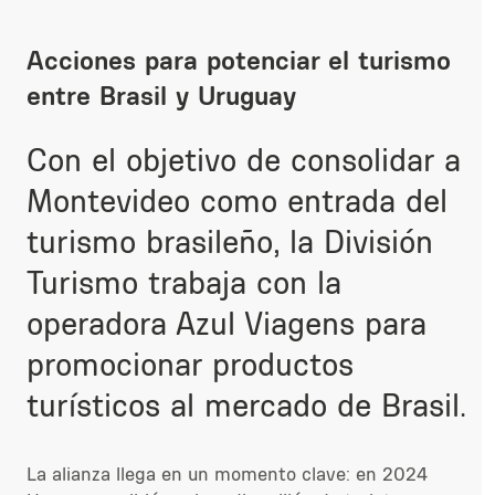
Acciones para potenciar el turismo
entre Brasil y Uruguay
Con el objetivo de consolidar a
Montevideo como entrada del
turismo brasileño, la División
Turismo trabaja con la
operadora Azul Viagens para
promocionar productos
turísticos al mercado de Brasil.
La alianza llega en un momento clave: en 2024