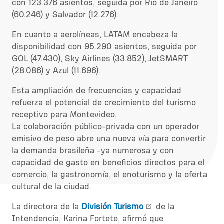
con 123.376 asientos, seguida por Río de Janeiro
(60.246) y Salvador (12.276).
En cuanto a aerolíneas, LATAM encabeza la
disponibilidad con 95.290 asientos, seguida por
GOL (47.430), Sky Airlines (33.852), JetSMART
(28.086) y Azul (11.696).
Esta ampliación de frecuencias y capacidad
refuerza el potencial de crecimiento del turismo
receptivo para Montevideo.
La colaboración público-privada con un operador
emisivo de peso abre una nueva vía para convertir
la demanda brasileña -ya numerosa y con
capacidad de gasto en beneficios directos para el
comercio, la gastronomía, el enoturismo y la oferta
cultural de la ciudad.
La directora de la
División Turismo
de la
Intendencia, Karina Fortete, afirmó que