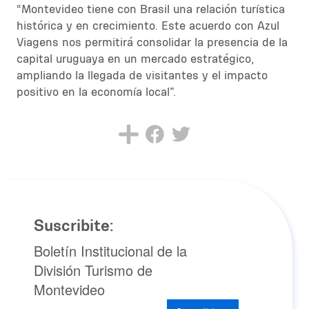
“Montevideo tiene con Brasil una relación turística
histórica y en crecimiento. Este acuerdo con Azul
Viagens nos permitirá consolidar la presencia de la
capital uruguaya en un mercado estratégico,
ampliando la llegada de visitantes y el impacto
positivo en la economía local”.
Suscribite:
Boletín Institucional de la
División Turismo de
Montevideo