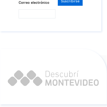
Suscribirse
Correo electrónico