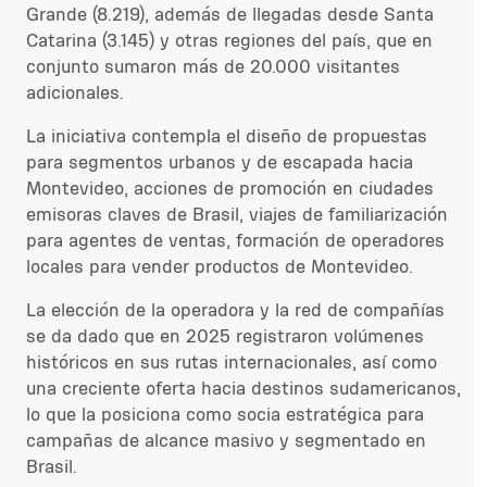
Grande (8.219), además de llegadas desde Santa
Catarina (3.145) y otras regiones del país, que en
conjunto sumaron más de 20.000 visitantes
adicionales.
La iniciativa contempla el diseño de propuestas
para segmentos urbanos y de escapada hacia
Montevideo, acciones de promoción en ciudades
emisoras claves de Brasil, viajes de familiarización
para agentes de ventas, formación de operadores
locales para vender productos de Montevideo.
La elección de la operadora y la red de compañías
se da dado que en 2025 registraron volúmenes
históricos en sus rutas internacionales, así como
una creciente oferta hacia destinos sudamericanos,
lo que la posiciona como socia estratégica para
campañas de alcance masivo y segmentado en
Brasil.