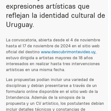
expresiones artísticas que
reflejan la identidad cultural de
Uruguay.
La convocatoria, abierta desde el 4 de noviembre
hasta el 17 de noviembre de 2024 en el sitio web
oficial del destino
www.descubrimontevideo.uy
,
estuvo dirigida a artistas mayores de 18 años
interesados en realizar hasta tres intervenciones
artísticas en una misma fecha.
Las propuestas podían incluir una variedad de
disciplinas y debían presentarse a través de un
formulario online disponible en el sitio web de la
Intendencia. Además de la sinopsis de la
propuesta y un CV artístico, los postulantes debían
incluir detalles técnicos y constancias de