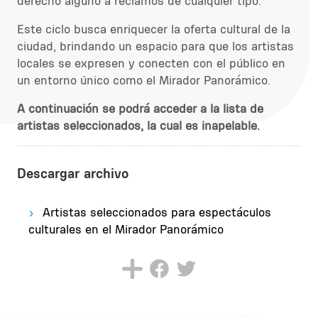
derecho alguno a reclamos de cualquier tipo.
Este ciclo busca enriquecer la oferta cultural de la
ciudad, brindando un espacio para que los artistas
locales se expresen y conecten con el público en
un entorno único como el Mirador Panorámico.
A continuación se podrá acceder a la lista de
artistas seleccionados, la cual es inapelable.
Descargar archivo
Artistas seleccionados para espectáculos
culturales en el Mirador Panorámico