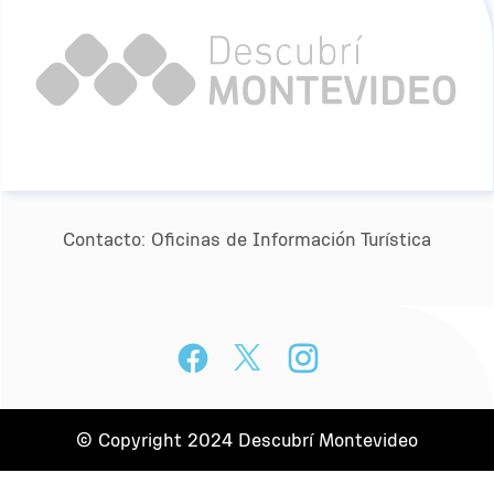
Contacto:
Oﬁcinas de Información Turística
© Copyright 2024 Descubrí Montevideo