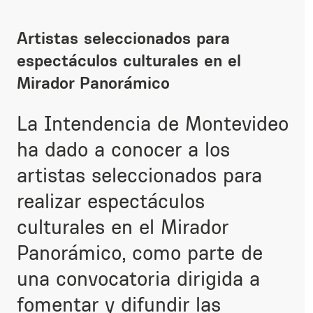
Artistas seleccionados para
espectáculos culturales en el
Mirador Panorámico
La Intendencia de Montevideo
ha dado a conocer a los
artistas seleccionados para
realizar espectáculos
culturales en el Mirador
Panorámico, como parte de
una convocatoria dirigida a
fomentar y difundir las