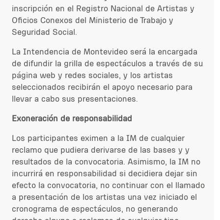
inscripción en el Registro Nacional de Artistas y
Oficios Conexos del Ministerio de Trabajo y
Seguridad Social.
La Intendencia de Montevideo será la encargada
de difundir la grilla de espectáculos a través de su
página web y redes sociales, y los artistas
seleccionados recibirán el apoyo necesario para
llevar a cabo sus presentaciones.
Exoneración de responsabilidad
Los participantes eximen a la IM de cualquier
reclamo que pudiera derivarse de las bases y y
resultados de la convocatoria. Asimismo, la IM no
incurrirá en responsabilidad si decidiera dejar sin
efecto la convocatoria, no continuar con el llamado
a presentación de los artistas una vez iniciado el
cronograma de espectáculos, no generando