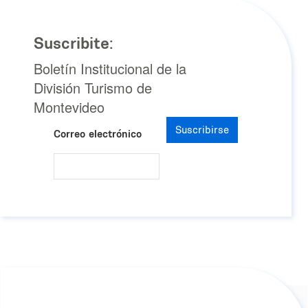
Suscribite:
Boletín Institucional de la
División Turismo de
Montevideo
Suscribirse
Correo electrónico