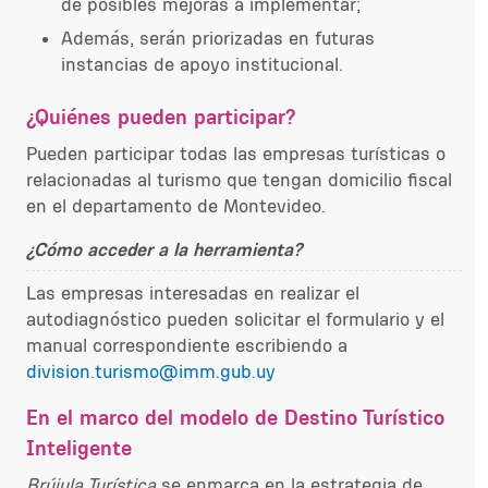
de posibles mejoras a implementar;
Además, serán priorizadas en futuras
instancias de apoyo institucional.
¿Quiénes pueden participar?
Pueden participar todas las empresas turísticas o
relacionadas al turismo que tengan domicilio fiscal
en el departamento de Montevideo.
¿Cómo acceder a la herramienta?
Las empresas interesadas en realizar el
autodiagnóstico pueden solicitar el formulario y el
manual correspondiente escribiendo a
division.turismo@imm.gub.uy
En el marco del modelo de Destino Turístico
Inteligente
Brújula Turística
se enmarca en la estrategia de