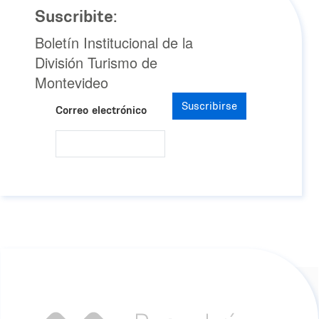
Suscribite:
Boletín Institucional de la
División Turismo de
Montevideo
Suscribirse
Correo electrónico