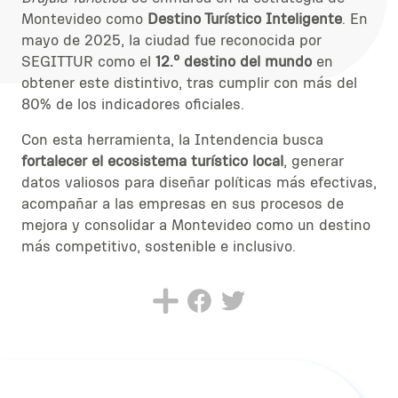
Montevideo como
Destino Turístico Inteligente
. En
mayo de 2025, la ciudad fue reconocida por
SEGITTUR como el
12.º destino del mundo
en
obtener este distintivo, tras cumplir con más del
80% de los indicadores oficiales.
Con esta herramienta, la Intendencia busca
fortalecer el ecosistema turístico local
, generar
datos valiosos para diseñar políticas más efectivas,
acompañar a las empresas en sus procesos de
mejora y consolidar a Montevideo como un destino
más competitivo, sostenible e inclusivo.