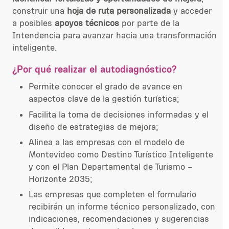
construir una
hoja de ruta personalizada
y acceder
a posibles
apoyos técnicos
por parte de la
Intendencia para avanzar hacia una transformación
inteligente.
¿Por qué realizar el autodiagnóstico?
Permite conocer el grado de avance en
aspectos clave de la gestión turística;
Facilita la toma de decisiones informadas y el
diseño de estrategias de mejora;
Alinea a las empresas con el modelo de
Montevideo como Destino Turístico Inteligente
y con el Plan Departamental de Turismo –
Horizonte 2035;
Las empresas que completen el formulario
recibirán un informe técnico personalizado, con
indicaciones, recomendaciones y sugerencias