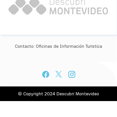
Contacto:
Oﬁcinas de Información Turística
© Copyright 2024 Descubrí Montevideo