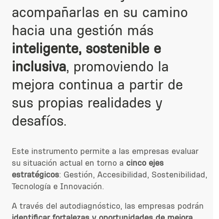
acompañarlas en su camino
hacia una gestión más
inteligente, sostenible e
inclusiva
, promoviendo la
mejora continua a partir de
sus propias realidades y
desafíos.
Este instrumento permite a las empresas evaluar
su situación actual en torno a
cinco ejes
estratégicos
: Gestión, Accesibilidad, Sostenibilidad,
Tecnología e Innovación.
A través del autodiagnóstico, las empresas podrán
identificar fortalezas y oportunidades de mejora
,