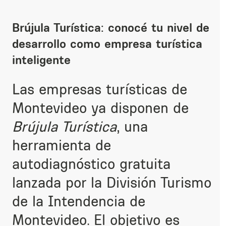
Brújula Turística: conocé tu nivel de
desarrollo como empresa turística
inteligente
Las empresas turísticas de
Montevideo ya disponen de
Brújula Turística
, una
herramienta de
autodiagnóstico gratuita
lanzada por la División Turismo
de la Intendencia de
Montevideo. El objetivo es