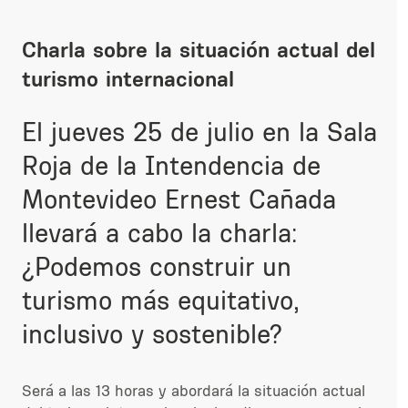
Charla sobre la situación actual del
turismo internacional
El jueves
25 de julio
en la Sala
Roja de la Intendencia de
Montevideo Ernest Cañada
llevará a cabo la charla:
¿Podemos construir un
turismo más equitativo,
inclusivo y sostenible?
Será a las 13 horas y abordará la situación actual