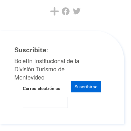
Suscribite:
Boletín Institucional de la
División Turismo de
Montevideo
Suscribirse
Correo electrónico