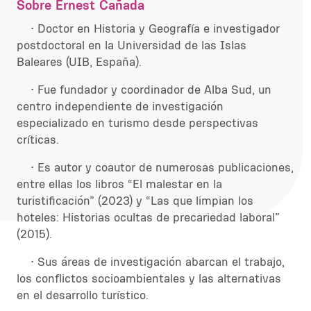
Sobre Ernest Cañada
•
Doctor en Historia y Geografía e investigador
postdoctoral en la Universidad de las Islas
Baleares (UIB, España).
•
Fue fundador y coordinador de Alba Sud, un
centro independiente de investigación
especializado en turismo desde perspectivas
críticas.
•
Es autor y coautor de numerosas publicaciones,
entre ellas los libros “El malestar en la
turistificación” (2023) y “Las que limpian los
hoteles: Historias ocultas de precariedad laboral”
(2015).
•
Sus áreas de investigación abarcan el trabajo,
los conflictos socioambientales y las alternativas
en el desarrollo turístico.