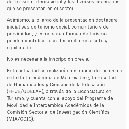
del turismo internacional y los diversos escenarios
que se presentan en el sector.
Asimismo, a lo largo de la presentación destacará
iniciativas de turismo social, comunitario y de
proximidad, y cómo estas formas de turismo
pueden contribuir a un desarrollo más justo y
equilibrado.
No es necesaria la inscripción previa.
Esta actividad se realizará en el marco del convenio
entre la Intendencia de Montevideo y la Facultad
de Humanidades y Ciencias de la Educación
(FHCE/UDELAR), a través de la Licenciatura en
Turismo, y cuenta con el apoyo del Programa de
Movilidad e Intercambios Académicos de la
Comisión Sectorial de Investigación Científica
(MIA/CSIC).