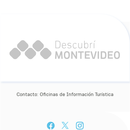
Contacto:
Oﬁcinas de Información Turística