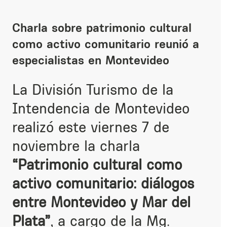
Charla sobre patrimonio cultural
como activo comunitario reunió a
especialistas en Montevideo
La División Turismo de la
Intendencia de Montevideo
realizó este viernes 7 de
noviembre la charla
“Patrimonio cultural como
activo comunitario: diálogos
entre Montevideo y Mar del
Plata”
, a cargo de la Mg.