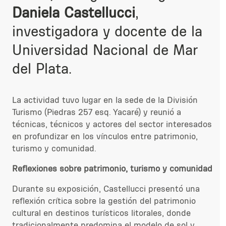
Daniela Castellucci
,
investigadora y docente de la
Universidad Nacional de Mar
del Plata.
La actividad tuvo lugar en la sede de la División
Turismo (Piedras 257 esq. Yacaré) y reunió a
técnicas, técnicos y actores del sector interesados
en profundizar en los vínculos entre patrimonio,
turismo y comunidad.
Reflexiones sobre patrimonio, turismo y comunidad
Durante su exposición, Castellucci presentó una
reflexión crítica sobre la gestión del patrimonio
cultural en destinos turísticos litorales, donde
tradicionalmente predomina el modelo de sol y