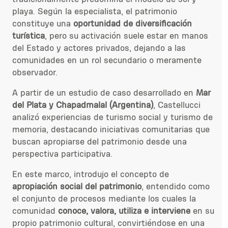
playa. Según la especialista, el patrimonio
constituye una
oportunidad de diversificación
turística
, pero su activación suele estar en manos
del Estado y actores privados, dejando a las
comunidades en un rol secundario o meramente
observador.
A partir de un estudio de caso desarrollado en
Mar
del Plata y Chapadmalal (Argentina)
, Castellucci
analizó experiencias de turismo social y turismo de
memoria, destacando iniciativas comunitarias que
buscan apropiarse del patrimonio desde una
perspectiva participativa.
En este marco, introdujo el concepto de
apropiación social del patrimonio
, entendido como
el conjunto de procesos mediante los cuales la
comunidad
conoce, valora, utiliza e interviene
en su
propio patrimonio cultural, convirtiéndose en una