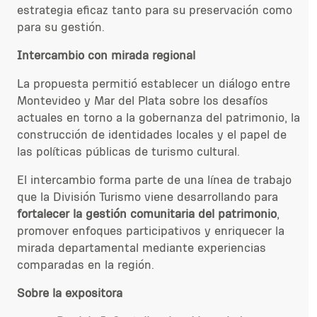
estrategia eficaz tanto para su preservación como
para su gestión.
Intercambio con mirada regional
La propuesta permitió establecer un diálogo entre
Montevideo y Mar del Plata sobre los desafíos
actuales en torno a la gobernanza del patrimonio, la
construcción de identidades locales y el papel de
las políticas públicas de turismo cultural.
El intercambio forma parte de una línea de trabajo
que la División Turismo viene desarrollando para
fortalecer la gestión comunitaria del patrimonio
,
promover enfoques participativos y enriquecer la
mirada departamental mediante experiencias
comparadas en la región.
Sobre la expositora