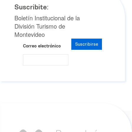
Suscribite:
Boletín Institucional de la
División Turismo de
Montevideo
Suscribirse
Correo electrónico