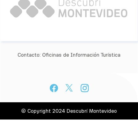
Contacto:
Oﬁcinas de Información Turística
© Copyright 2024 Descubrí Montevideo