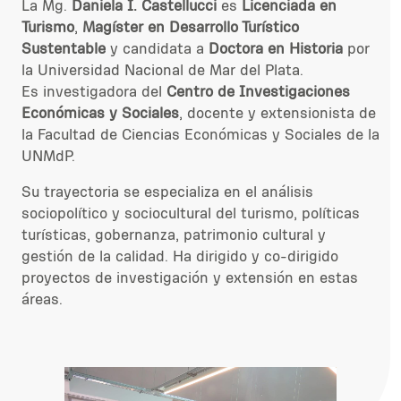
La Mg.
Daniela I. Castellucci
es
Licenciada en
Turismo
,
Magíster en Desarrollo Turístico
Sustentable
y candidata a
Doctora en Historia
por
la Universidad Nacional de Mar del Plata.
Es investigadora del
Centro de Investigaciones
Económicas y Sociales
, docente y extensionista de
la Facultad de Ciencias Económicas y Sociales de la
UNMdP.
Su trayectoria se especializa en el análisis
sociopolítico y sociocultural del turismo, políticas
turísticas, gobernanza, patrimonio cultural y
gestión de la calidad. Ha dirigido y co-dirigido
proyectos de investigación y extensión en estas
áreas.