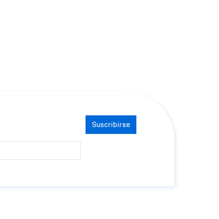
Suscribirse