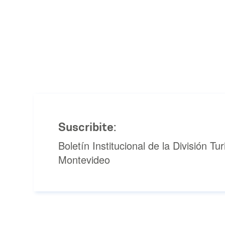
Suscribite:
Boletín Institucional de la División T
Montevideo