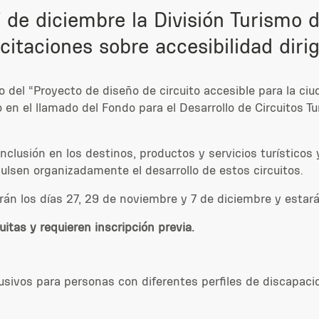
7 de diciembre la División Turismo 
itaciones sobre accesibilidad dirigi
co del
“Proyecto de diseño de circuito accesible para la ci
 en el llamado del Fondo para el Desarrollo de Circuitos Tu
nclusión en los destinos, productos y servicios turísticos 
ulsen organizadamente el desarrollo de estos circuitos.
arán los días 27, 29 de noviembre y 7 de diciembre y est
uitas y requieren inscripción previa.
sivos para personas con diferentes perfiles de discapaci