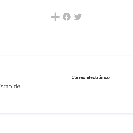
Correo electrónico
urismo de