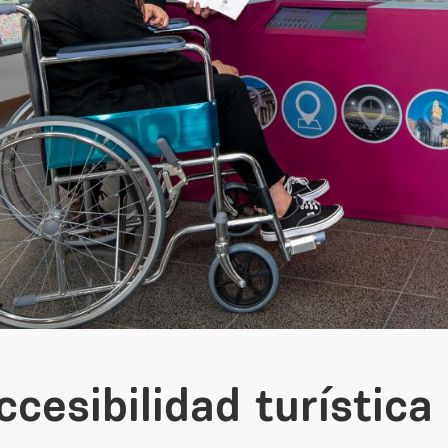
cesibilidad turística