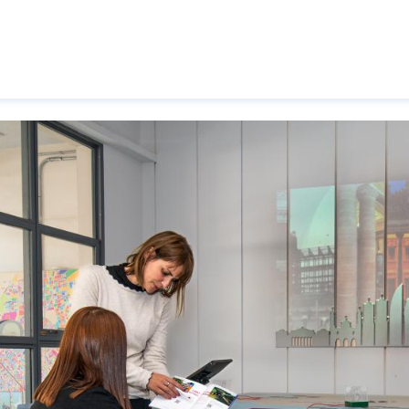
Pasar al contenido principal