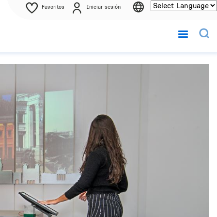
Favoritos
Iniciar sesión