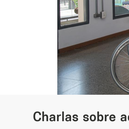
Charlas sobre ac