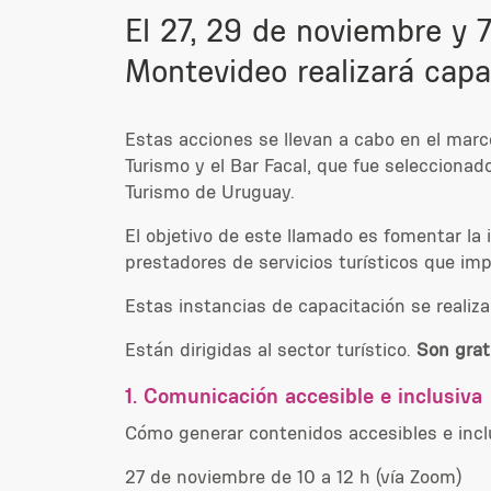
El 27, 29 de noviembre y 
Montevideo realizará capac
Estas acciones se llevan a cabo en el mar
Turismo y el Bar Facal, que fue seleccionado
Turismo de Uruguay.
El objetivo de este llamado es fomentar la i
prestadores de servicios turísticos que imp
Estas instancias de capacitación se realiz
Están dirigidas al sector turístico.
Son grat
1.
Comunicación accesible e inclusiva
Cómo generar contenidos accesibles e inclu
27 de noviembre de 10 a 12 h (vía Zoom)