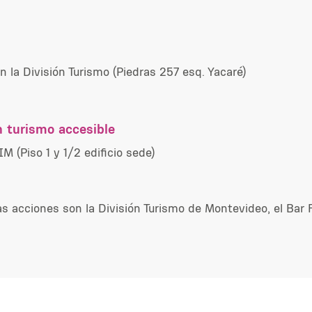
n la División Turismo (Piedras 257 esq. Yacaré)
 turismo accesible
M (Piso 1 y 1/2 edificio sede)
as acciones son la División Turismo de Montevideo, el Ba