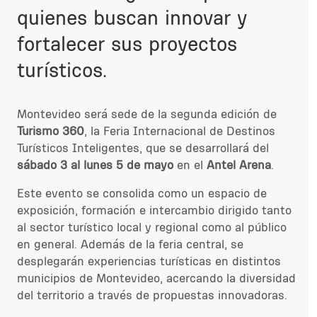
quienes buscan innovar y
fortalecer sus proyectos
turísticos.
Montevideo será sede de la segunda edición de
Turismo 360
, la Feria Internacional de Destinos
Turísticos Inteligentes, que se desarrollará del
sábado 3 al lunes 5 de mayo
en el
Antel Arena
.
Este evento se consolida como un espacio de
exposición, formación e intercambio dirigido tanto
al sector turístico local y regional como al público
en general. Además de la feria central, se
desplegarán experiencias turísticas en distintos
municipios de Montevideo, acercando la diversidad
del territorio a través de propuestas innovadoras.