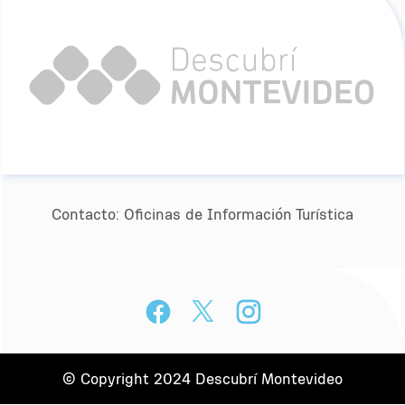
Contacto:
Oﬁcinas de Información Turística
© Copyright 2024 Descubrí Montevideo