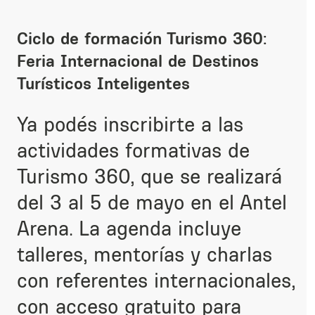
Ciclo de formación Turismo 360:
Feria Internacional de Destinos
Turísticos Inteligentes
Ya podés inscribirte a las
actividades formativas de
Turismo 360, que se realizará
del 3 al 5 de mayo en el Antel
Arena. La agenda incluye
talleres, mentorías y charlas
con referentes internacionales,
con acceso gratuito para