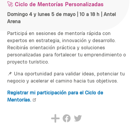
🚀
Ciclo de Mentorías Personalizadas
Domingo 4 y lunes 5 de mayo | 10 a 18 h | Antel
Arena
Participá en sesiones de mentoría rápida con
expertos en estrategia, innovación y desarrollo.
Recibirás orientación práctica y soluciones
personalizadas para fortalecer tu emprendimiento o
proyecto turístico.
📌 Una oportunidad para validar ideas, potenciar tu
negocio y acelerar el camino hacia tus objetivos.
Registrar mi participación para el Ciclo de
Mentorías.