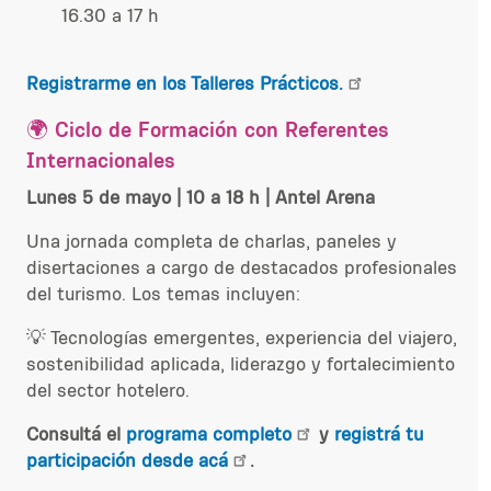
16.30 a 17 h
Registrarme en los Talleres Prácticos.
🌍
Ciclo de Formación con Referentes
Internacionales
Lunes 5 de mayo | 10 a 18 h | Antel Arena
Una jornada completa de charlas, paneles y
disertaciones a cargo de destacados profesionales
del turismo. Los temas incluyen:
💡 Tecnologías emergentes, experiencia del viajero,
sostenibilidad aplicada, liderazgo y fortalecimiento
del sector hotelero.
Consultá el
programa completo
y
registrá tu
participación desde acá
.