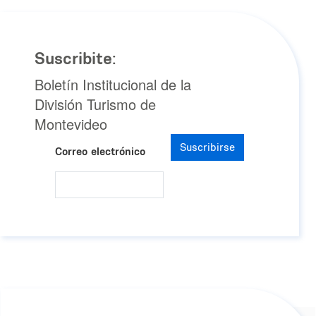
Suscribite:
Boletín Institucional de la
División Turismo de
Montevideo
Suscribirse
Correo electrónico