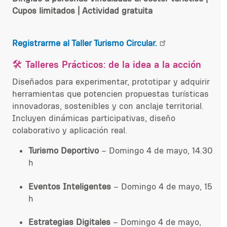
Cupos limitados | Actividad gratuita
Registrarme al Taller Turismo Circular.
🛠️
Talleres Prácticos: de la idea a la acción
Diseñados para experimentar, prototipar y adquirir
herramientas que potencien propuestas turísticas
innovadoras, sostenibles y con anclaje territorial.
Incluyen dinámicas participativas, diseño
colaborativo y aplicación real.
Turismo Deportivo
– Domingo 4 de mayo, 14.30
h
Eventos Inteligentes
– Domingo 4 de mayo, 15
h
Estrategias Digitales
– Domingo 4 de mayo,