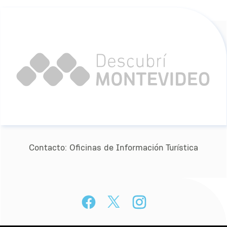
Contacto:
Oﬁcinas de Información Turística