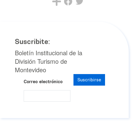
Suscribite:
Boletín Institucional de la
División Turismo de
Montevideo
Suscribirse
Correo electrónico