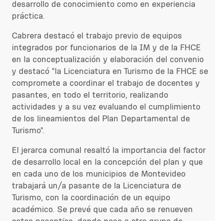
desarrollo de conocimiento como en experiencia
práctica.
Cabrera destacó el trabajo previo de equipos
integrados por funcionarios de la IM y de la FHCE
en la conceptualización y elaboración del convenio
y destacó "la Licenciatura en Turismo de la FHCE se
compromete a coordinar el trabajo de docentes y
pasantes, en todo el territorio, realizando
actividades y a su vez evaluando el cumplimiento
de los lineamientos del Plan Departamental de
Turismo".
El jerarca comunal resaltó la importancia del factor
de desarrollo local en la concepción del plan y que
en cada uno de los municipios de Montevideo
trabajará un/a pasante de la Licenciatura de
Turismo, con la coordinación de un equipo
académico. Se prevé que cada año se renueven