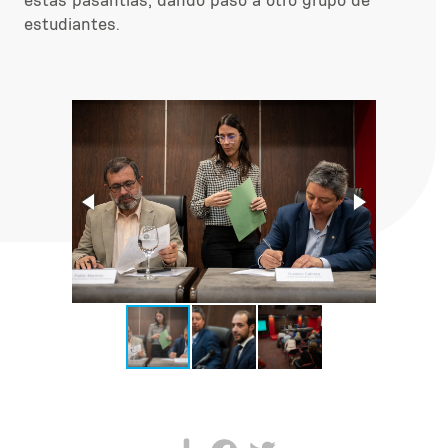
estas pasantías, dando paso a otro grupo de
estudiantes.