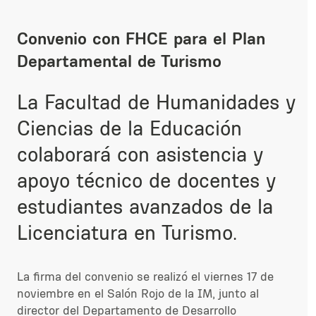
Convenio con FHCE para el Plan
Departamental de Turismo
La Facultad de Humanidades y
Ciencias de la Educación
colaborará con asistencia y
apoyo técnico de docentes y
estudiantes avanzados de la
Licenciatura en Turismo.
La firma del convenio se realizó el viernes 17 de
noviembre en el Salón Rojo de la IM, junto al
director del Departamento de Desarrollo