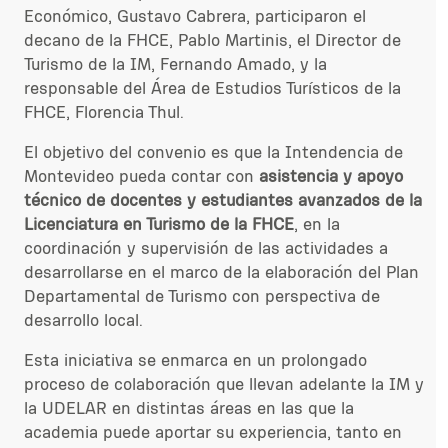
Económico, Gustavo Cabrera, participaron el
decano de la FHCE, Pablo Martinis, el Director de
Turismo de la IM, Fernando Amado, y la
responsable del Área de Estudios Turísticos de la
FHCE, Florencia Thul.
El objetivo del convenio es que la Intendencia de
Montevideo pueda contar con
asistencia y apoyo
técnico de docentes y estudiantes avanzados de la
Licenciatura en Turismo de la FHCE
, en la
coordinación y supervisión de las actividades a
desarrollarse en el marco de la elaboración del Plan
Departamental de Turismo con perspectiva de
desarrollo local.
Esta iniciativa se enmarca en un prolongado
proceso de colaboración que llevan adelante la IM y
la UDELAR en distintas áreas en las que la
academia puede aportar su experiencia, tanto en